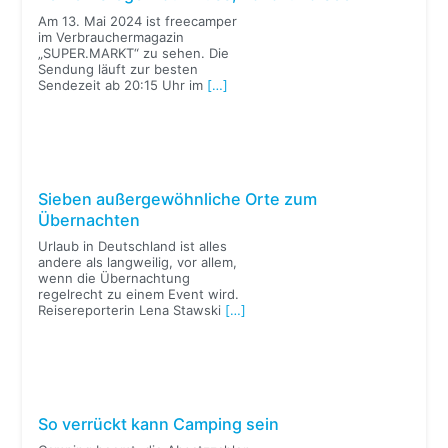
Am 13. Mai 2024 ist freecamper
im Verbrauchermagazin
„SUPER.MARKT“ zu sehen. Die
Sendung läuft zur besten
Sendezeit ab 20:15 Uhr im
[…]
Sieben außergewöhnliche Orte zum
Übernachten
Urlaub in Deutschland ist alles
andere als langweilig, vor allem,
wenn die Übernachtung
regelrecht zu einem Event wird.
Reisereporterin Lena Stawski
[…]
So verrückt kann Camping sein