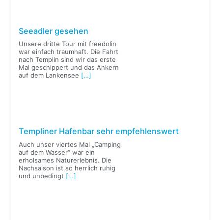
Seeadler gesehen
Unsere dritte Tour mit freedolin
war einfach traumhaft. Die Fahrt
nach Templin sind wir das erste
Mal geschippert und das Ankern
auf dem Lankensee
[…]
Templiner Hafenbar sehr empfehlenswert
Auch unser viertes Mal „Camping
auf dem Wasser“ war ein
erholsames Naturerlebnis. Die
Nachsaison ist so herrlich ruhig
und unbedingt
[…]