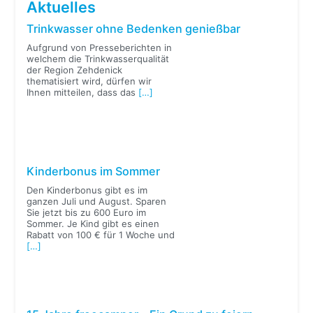
Aktuelles
Trinkwasser ohne Bedenken genießbar
Aufgrund von Presseberichten in
welchem die Trinkwasserqualität
der Region Zehdenick
thematisiert wird, dürfen wir
Ihnen mitteilen, dass das
[…]
Kinderbonus im Sommer
Den Kinderbonus gibt es im
ganzen Juli und August. Sparen
Sie jetzt bis zu 600 Euro im
Sommer. Je Kind gibt es einen
Rabatt von 100 € für 1 Woche und
[…]