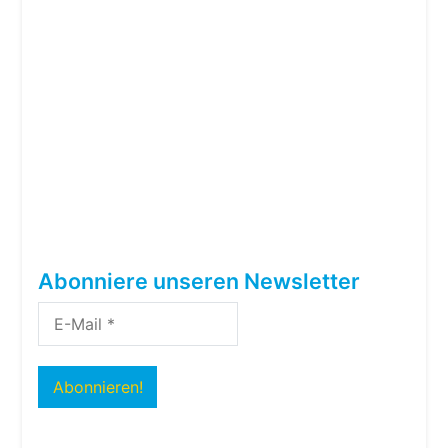
Abonniere unseren Newsletter