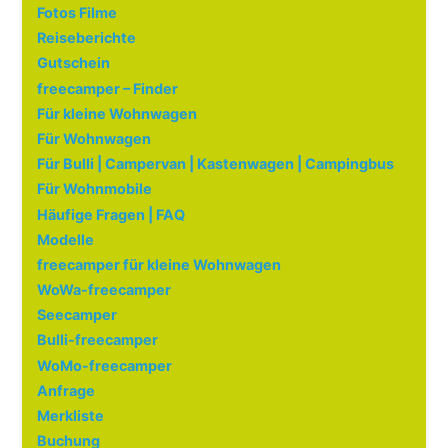
Fotos Filme
Reiseberichte
Gutschein
freecamper – Finder
Für kleine Wohnwagen
Für Wohnwagen
Für Bulli | Campervan | Kastenwagen | Campingbus
Für Wohnmobile
Häufige Fragen | FAQ
Modelle
freecamper für kleine Wohnwagen
WoWa-freecamper
Seecamper
Bulli-freecamper
WoMo-freecamper
Anfrage
Merkliste
Buchung