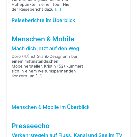
Höhepunkte in einer Tour. Hier
der Reisebericht dazu.
[…]
Reiseberichte im Überblick
Menschen & Mobile
Mach dich jetzt auf den Weg
Doro (47) ist Grafik-Designerin bei
einem mittelständischen
Möbelhersteller, Kristin (52) kümmert
sich in einem weltumspannenden
Konzern um
[…]
Menschen & Mobile im Überblick
Presseecho
Verkehrsregeln auf Fluss, Kanal und See im TV