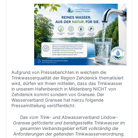
Aufgrund von Presseberichten in welchem die
Trinkwasserqualität der Region Zehdenick thematisiert
wird, dürfen wir Ihnen mitteilen, dass das Trinkwasser
in unserem Hafenbereich in Mildenberg NICHT von
Zehdenick kommt sondern von Gransee. Der
Wasserverband Gransee hat hierzu folgende
Pressemitteilung veröffentlicht:
Das vom Trink- und Abwasserverband Lindow-
Gransee geförderte und bereitgestellte Trinkwasser im
gesamten Verbandsgebiet erfüllt vollständig die
Anforderungen der geltenden Trinkwasserverordnung.