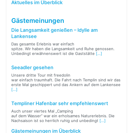
Aktuelles im Überblick
Gästemeinungen
Die Langsamkeit genießen – Idylle am
Lankensee
Das gesamte Erlebnis war einfach
spitze. Wir haben die Langsamkeit und Ruhe genossen.
Unbedingt erwähnenswert ist die Gaststätte
[…]
Seeadler gesehen
Unsere dritte Tour mit freedolin
war einfach traumhaft. Die Fahrt nach Templin sind wir das
erste Mal geschippert und das Ankern auf dem Lankensee
[…]
Templiner Hafenbar sehr empfehlenswert
Auch unser viertes Mal „Camping
auf dem Wasser“ war ein erholsames Naturerlebnis. Die
Nachsaison ist so herrlich ruhig und unbedingt
[…]
Gästemeinungen im Überblick