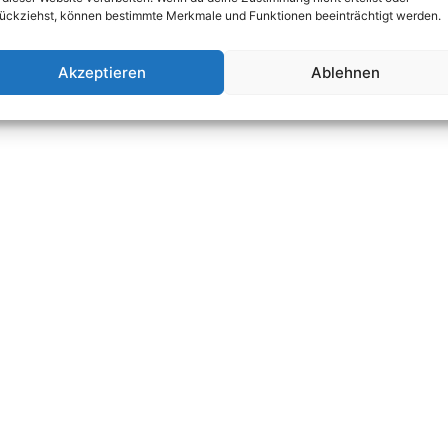
ückziehst, können bestimmte Merkmale und Funktionen beeinträchtigt werden.
Akzeptieren
Ablehnen