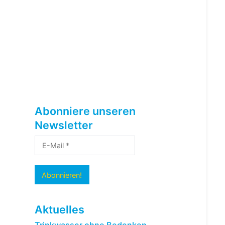
Abonniere unseren
Newsletter
Aktuelles
Trinkwasser ohne Bedenken