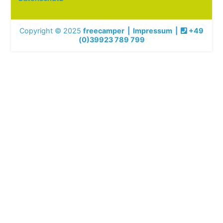
Copyright © 2025
freecamper
|
Impressum
|
+49
(0)39923 789 799