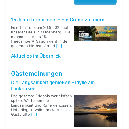
15 Jahre freecamper – Ein Grund zu feiern.
Feiert mit uns am 20.9.2025 auf
unserer Basis in Mildenberg. Die
nunmehr bereits 15.
freecamper®-Saison geht in den
goldenen Herbst. Grund
[…]
Aktuelles im Überblick
Gästemeinungen
Die Langsamkeit genießen – Idylle am
Lankensee
Das gesamte Erlebnis war einfach
spitze. Wir haben die
Langsamkeit und Ruhe genossen.
Unbedingt erwähnenswert ist die
Gaststätte
[…]