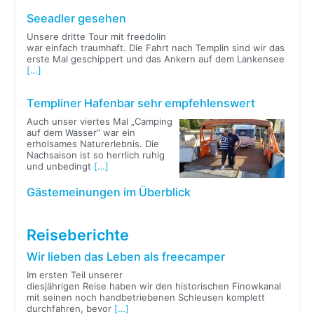
Seeadler gesehen
Unsere dritte Tour mit freedolin
war einfach traumhaft. Die Fahrt nach Templin sind wir das
erste Mal geschippert und das Ankern auf dem Lankensee
[…]
Templiner Hafenbar sehr empfehlenswert
Auch unser viertes Mal „Camping
auf dem Wasser“ war ein
erholsames Naturerlebnis. Die
Nachsaison ist so herrlich ruhig
und unbedingt
[…]
Gästemeinungen im Überblick
Reiseberichte
Wir lieben das Leben als freecamper
Im ersten Teil unserer
diesjährigen Reise haben wir den historischen Finowkanal
mit seinen noch handbetriebenen Schleusen komplett
durchfahren, bevor
[…]