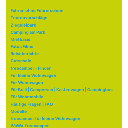
Fahren ohne Führerschein
Tourenvorschläge
Ziegeleipark
Camping am Park
Mietbasis
Fotos Filme
Reiseberichte
Gutschein
freecamper – Finder
Für kleine Wohnwagen
Für Wohnwagen
Für Bulli | Campervan | Kastenwagen | Campingbus
Für Wohnmobile
Häufige Fragen | FAQ
Modelle
freecamper für kleine Wohnwagen
WoWa-freecamper