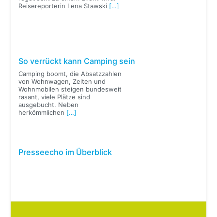
Reisereporterin Lena Stawski
[…]
So verrückt kann Camping sein
Camping boomt, die Absatzzahlen
von Wohnwagen, Zelten und
Wohnmobilen steigen bundesweit
rasant, viele Plätze sind
ausgebucht. Neben
herkömmlichen
[…]
Presseecho im Überblick