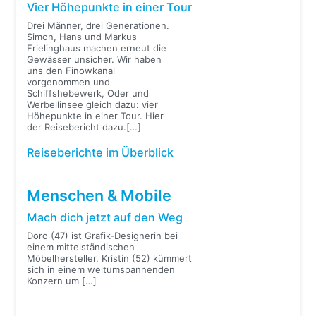
Vier Höhepunkte in einer Tour
Drei Männer, drei Generationen.
Simon, Hans und Markus
Frielinghaus machen erneut die
Gewässer unsicher. Wir haben
uns den Finowkanal
vorgenommen und
Schiffshebewerk, Oder und
Werbellinsee gleich dazu: vier
Höhepunkte in einer Tour. Hier
der Reisebericht dazu.
[…]
Reiseberichte im Überblick
Menschen & Mobile
Mach dich jetzt auf den Weg
Doro (47) ist Grafik-Designerin bei
einem mittelständischen
Möbelhersteller, Kristin (52) kümmert
sich in einem weltumspannenden
Konzern um
[…]