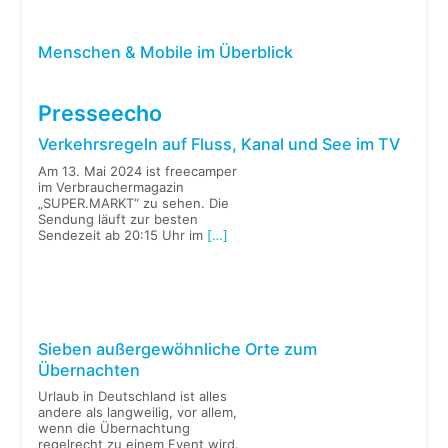
Menschen & Mobile im Überblick
Presseecho
Verkehrsregeln auf Fluss, Kanal und See im TV
Am 13. Mai 2024 ist freecamper
im Verbrauchermagazin
„SUPER.MARKT“ zu sehen. Die
Sendung läuft zur besten
Sendezeit ab 20:15 Uhr im
[…]
Sieben außergewöhnliche Orte zum
Übernachten
Urlaub in Deutschland ist alles
andere als langweilig, vor allem,
wenn die Übernachtung
regelrecht zu einem Event wird.