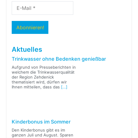
Aktuelles
Trinkwasser ohne Bedenken genießbar
Aufgrund von Presseberichten in
welchem die Trinkwasserqualität
der Region Zehdenick
thematisiert wird, dürfen wir
Ihnen mitteilen, dass das
[…]
Kinderbonus im Sommer
Den Kinderbonus gibt es im
ganzen Juli und August. Sparen