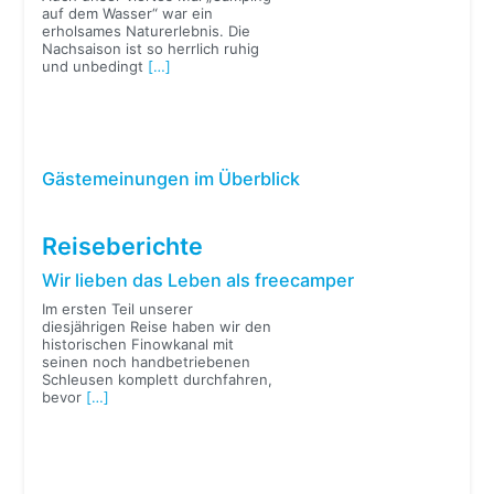
auf dem Wasser“ war ein
erholsames Naturerlebnis. Die
Nachsaison ist so herrlich ruhig
und unbedingt
[…]
Gästemeinungen im Überblick
Reiseberichte
Wir lieben das Leben als freecamper
Im ersten Teil unserer
diesjährigen Reise haben wir den
historischen Finowkanal mit
seinen noch handbetriebenen
Schleusen komplett durchfahren,
bevor
[…]