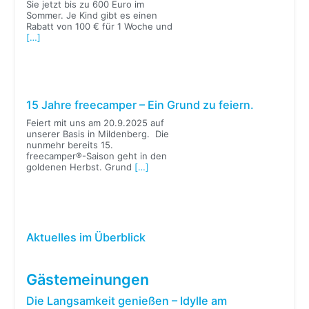
Sie jetzt bis zu 600 Euro im
Sommer. Je Kind gibt es einen
Rabatt von 100 € für 1 Woche und
[…]
15 Jahre freecamper – Ein Grund zu feiern.
Feiert mit uns am 20.9.2025 auf
unserer Basis in Mildenberg. Die
nunmehr bereits 15.
freecamper®-Saison geht in den
goldenen Herbst. Grund
[…]
Aktuelles im Überblick
Gästemeinungen
Die Langsamkeit genießen – Idylle am