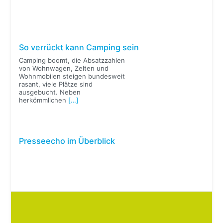
So verrückt kann Camping sein
Camping boomt, die Absatzzahlen
von Wohnwagen, Zelten und
Wohnmobilen steigen bundesweit
rasant, viele Plätze sind
ausgebucht. Neben
herkömmlichen
[…]
Presseecho im Überblick