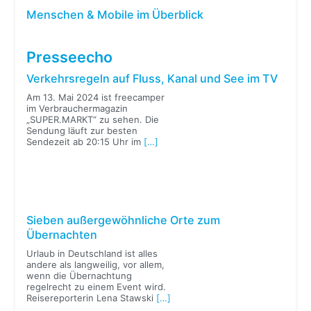
Menschen & Mobile im Überblick
Presseecho
Verkehrsregeln auf Fluss, Kanal und See im TV
Am 13. Mai 2024 ist freecamper
im Verbrauchermagazin
„SUPER.MARKT“ zu sehen. Die
Sendung läuft zur besten
Sendezeit ab 20:15 Uhr im
[…]
Sieben außergewöhnliche Orte zum
Übernachten
Urlaub in Deutschland ist alles
andere als langweilig, vor allem,
wenn die Übernachtung
regelrecht zu einem Event wird.
Reisereporterin Lena Stawski
[…]