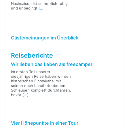
Nachsaison ist so herrlich ruhig
und unbedingt
[…]
Gästemeinungen im Überblick
Reiseberichte
Wir lieben das Leben als freecamper
Im ersten Teil unserer
diesjährigen Reise haben wir den
historischen Finowkanal mit
seinen noch handbetriebenen
Schleusen komplett durchfahren,
bevor
[…]
Vier Höhepunkte in einer Tour