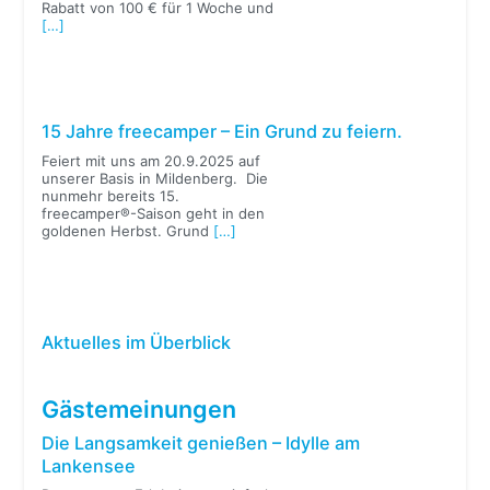
Rabatt von 100 € für 1 Woche und
[…]
15 Jahre freecamper – Ein Grund zu feiern.
Feiert mit uns am 20.9.2025 auf
unserer Basis in Mildenberg. Die
nunmehr bereits 15.
freecamper®-Saison geht in den
goldenen Herbst. Grund
[…]
Aktuelles im Überblick
Gästemeinungen
Die Langsamkeit genießen – Idylle am
Lankensee