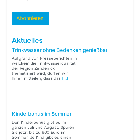
Aktuelles
Trinkwasser ohne Bedenken genießbar
Aufgrund von Presseberichten in
welchem die Trinkwasserqualität
der Region Zehdenick
thematisiert wird, dürfen wir
Ihnen mitteilen, dass das
[…]
Kinderbonus im Sommer
Den Kinderbonus gibt es im
ganzen Juli und August. Sparen
Sie jetzt bis zu 600 Euro im
Sommer. Je Kind gibt es einen