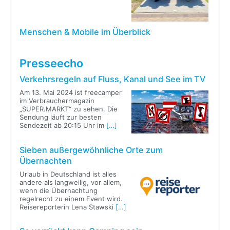
Menschen & Mobile im Überblick
Presseecho
Verkehrsregeln auf Fluss, Kanal und See im TV
Am 13. Mai 2024 ist freecamper
im Verbrauchermagazin
„SUPER.MARKT“ zu sehen. Die
Sendung läuft zur besten
Sendezeit ab 20:15 Uhr im
[…]
Sieben außergewöhnliche Orte zum
Übernachten
Urlaub in Deutschland ist alles
andere als langweilig, vor allem,
wenn die Übernachtung
regelrecht zu einem Event wird.
Reisereporterin Lena Stawski
[…]