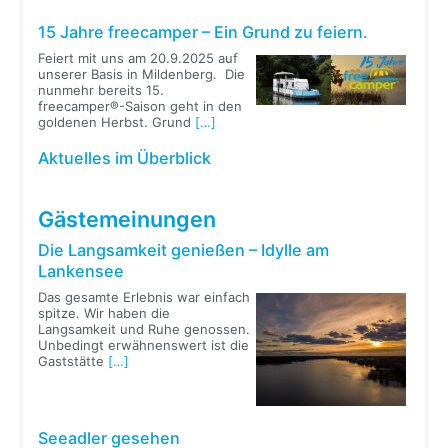
15 Jahre freecamper – Ein Grund zu feiern.
Feiert mit uns am 20.9.2025 auf
unserer Basis in Mildenberg. Die
nunmehr bereits 15.
freecamper®-Saison geht in den
goldenen Herbst. Grund
[…]
Aktuelles im Überblick
Gästemeinungen
Die Langsamkeit genießen – Idylle am
Lankensee
Das gesamte Erlebnis war einfach
spitze. Wir haben die
Langsamkeit und Ruhe genossen.
Unbedingt erwähnenswert ist die
Gaststätte
[…]
Seeadler gesehen