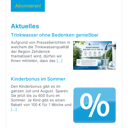
Aktuelles
Trinkwasser ohne Bedenken genießbar
Aufgrund von Presseberichten in
welchem die Trinkwasserqualität
der Region Zehdenick
thematisiert wird, dürfen wir
Ihnen mitteilen, dass das
[…]
Kinderbonus im Sommer
Den Kinderbonus gibt es im
ganzen Juli und August. Sparen
Sie jetzt bis zu 600 Euro im
Sommer. Je Kind gibt es einen
Rabatt von 100 € für 1 Woche und
[…]