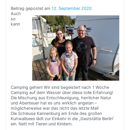
Beitrag gepostet am
12. September 2020
Auch
so
kann
Camping gehen! Wir sind begeistert nach 1 Woche
Camping auf dem Wasser über diese tolle Erfahrung!
Die Mischung aus Entschleunigung, herrlicher Natur
und Abenteuer hat es uns wirklich angetan –
möglicherweise war das nicht das letzte Mal!
Die Schleuse Kannenburg am Ende des großen
Kuhwallsees lädt zur Einkehr in die „Gaststätte Berlin“
ein. Nett mit Tieren und Kindern.