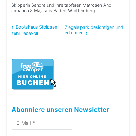
Skipperin Sandra und ihre tapferen Matrosen Andi,
Johanna & Maja aus Baden-Württemberg
Beitragsnavigation
Bootshaus Stolpsee
Ziegeleipark besichtigen und
erkunden
sehr liebevoll
Abonniere unseren Newsletter