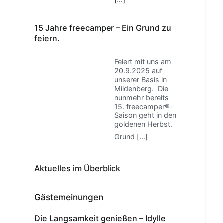
15 Jahre freecamper – Ein Grund zu
feiern.
Feiert mit uns am
20.9.2025 auf
unserer Basis in
Mildenberg. Die
nunmehr bereits
15. freecamper®-
Saison geht in den
goldenen Herbst.
Grund
[…]
Aktuelles im Überblick
Gästemeinungen
Die Langsamkeit genießen – Idylle