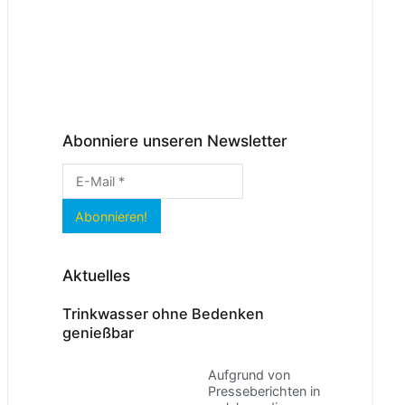
Abonniere unseren Newsletter
Aktuelles
Trinkwasser ohne Bedenken
genießbar
Aufgrund von
Presseberichten in