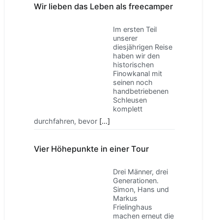
Wir lieben das Leben als freecamper
Im ersten Teil
unserer
diesjährigen Reise
haben wir den
historischen
Finowkanal mit
seinen noch
handbetriebenen
Schleusen
komplett
durchfahren, bevor
[…]
Vier Höhepunkte in einer Tour
Drei Männer, drei
Generationen.
Simon, Hans und
Markus
Frielinghaus
machen erneut die