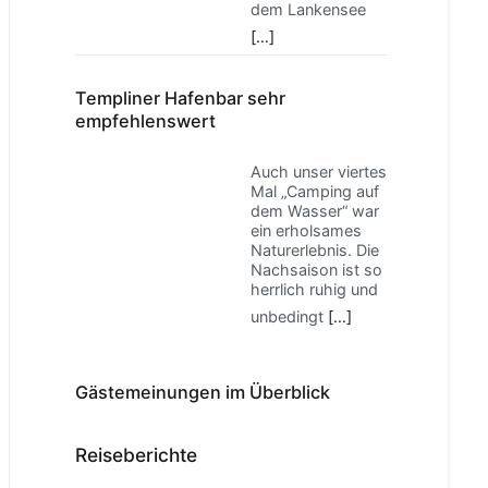
dem Lankensee
[…]
Templiner Hafenbar sehr
empfehlenswert
Auch unser viertes
Mal „Camping auf
dem Wasser“ war
ein erholsames
Naturerlebnis. Die
Nachsaison ist so
herrlich ruhig und
unbedingt
[…]
Gästemeinungen im Überblick
Reiseberichte