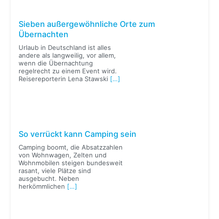
Sieben außergewöhnliche Orte zum
Übernachten
Urlaub in Deutschland ist alles
andere als langweilig, vor allem,
wenn die Übernachtung
regelrecht zu einem Event wird.
Reisereporterin Lena Stawski
[…]
So verrückt kann Camping sein
Camping boomt, die Absatzzahlen
von Wohnwagen, Zelten und
Wohnmobilen steigen bundesweit
rasant, viele Plätze sind
ausgebucht. Neben
herkömmlichen
[…]