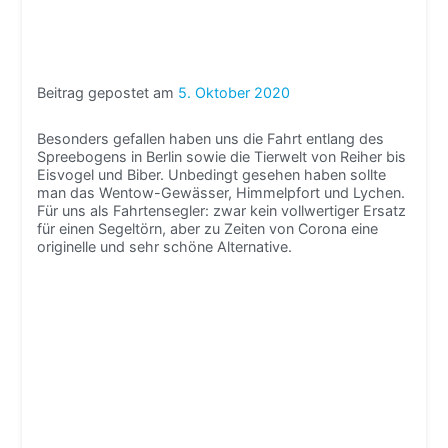
Beitrag gepostet am
5. Oktober 2020
Besonders gefallen haben uns die Fahrt entlang des
Spreebogens in Berlin sowie die Tierwelt von Reiher bis
Eisvogel und Biber. Unbedingt gesehen haben sollte
man das Wentow-Gewässer, Himmelpfort und Lychen.
Für uns als Fahrtensegler: zwar kein vollwertiger Ersatz
für einen Segeltörn, aber zu Zeiten von Corona eine
originelle und sehr schöne Alternative.