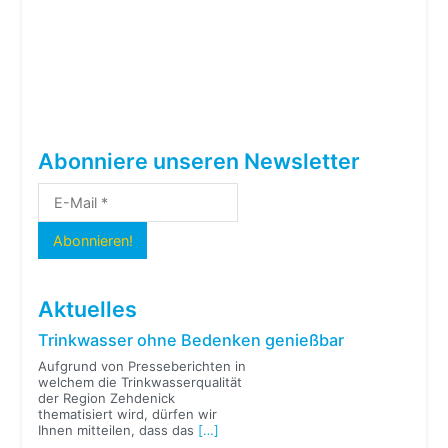
Abonniere unseren Newsletter
Aktuelles
Trinkwasser ohne Bedenken genießbar
Aufgrund von Presseberichten in
welchem die Trinkwasserqualität
der Region Zehdenick
thematisiert wird, dürfen wir
Ihnen mitteilen, dass das
[…]