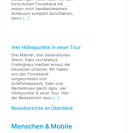
historischen Finowkanal mit
seinen noch handbetriebenen
Schleusen komplett durchfahren,
bevor
[…]
Vier Höhepunkte in einer Tour
Drei Männer, drei Generationen.
Simon, Hans und Markus
Frielinghaus machen erneut die
Gewässer unsicher. Wir haben
uns den Finowkanal
vorgenommen und
Schiffshebewerk, Oder und
Werbellinsee gleich dazu: vier
Höhepunkte in einer Tour. Hier
der Reisebericht dazu.
[…]
Reiseberichte im Überblick
Menschen & Mobile