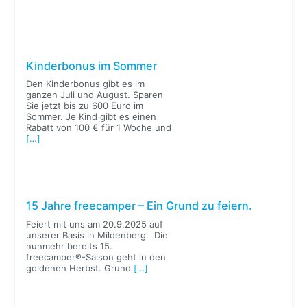
Kinderbonus im Sommer
Den Kinderbonus gibt es im
ganzen Juli und August. Sparen
Sie jetzt bis zu 600 Euro im
Sommer. Je Kind gibt es einen
Rabatt von 100 € für 1 Woche und
[…]
15 Jahre freecamper – Ein Grund zu feiern.
Feiert mit uns am 20.9.2025 auf
unserer Basis in Mildenberg. Die
nunmehr bereits 15.
freecamper®-Saison geht in den
goldenen Herbst. Grund
[…]