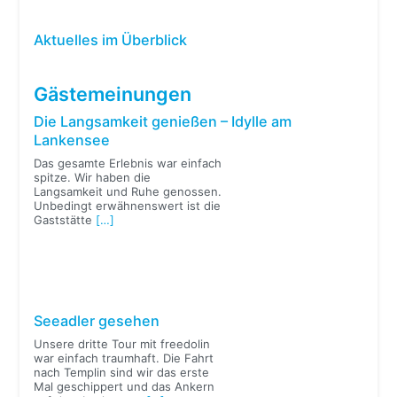
Aktuelles im Überblick
Gästemeinungen
Die Langsamkeit genießen – Idylle am
Lankensee
Das gesamte Erlebnis war einfach
spitze. Wir haben die
Langsamkeit und Ruhe genossen.
Unbedingt erwähnenswert ist die
Gaststätte
[…]
Seeadler gesehen
Unsere dritte Tour mit freedolin
war einfach traumhaft. Die Fahrt
nach Templin sind wir das erste
Mal geschippert und das Ankern