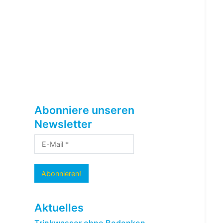
Abonniere unseren
Newsletter
Aktuelles
Trinkwasser ohne Bedenken