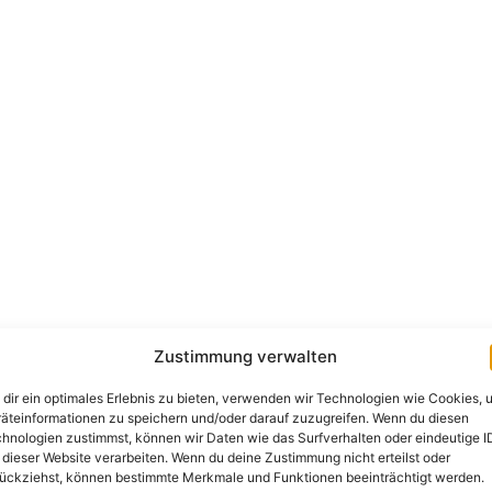
Zustimmung verwalten
dir ein optimales Erlebnis zu bieten, verwenden wir Technologien wie Cookies, 
äteinformationen zu speichern und/oder darauf zuzugreifen. Wenn du diesen
hnologien zustimmst, können wir Daten wie das Surfverhalten oder eindeutige I
 dieser Website verarbeiten. Wenn du deine Zustimmung nicht erteilst oder
ückziehst, können bestimmte Merkmale und Funktionen beeinträchtigt werden.