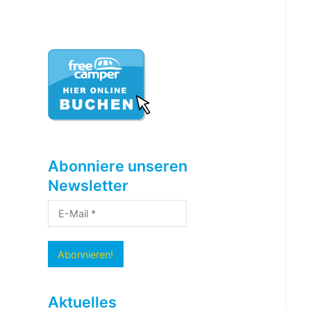
Abonniere unseren
Newsletter
Aktuelles