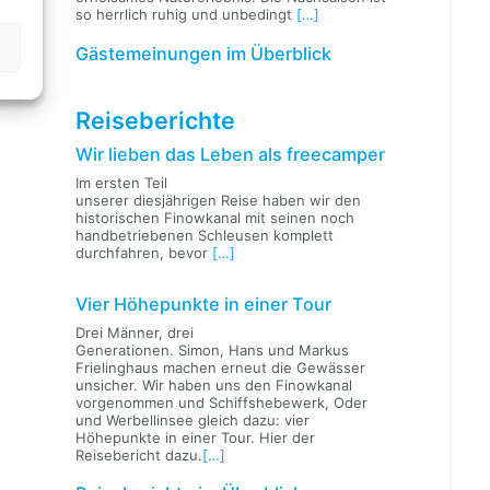
so herrlich ruhig und unbedingt
[…]
Gästemeinungen im Überblick
Reiseberichte
Wir lieben das Leben als freecamper
Im ersten Teil
unserer diesjährigen Reise haben wir den
historischen Finowkanal mit seinen noch
handbetriebenen Schleusen komplett
durchfahren, bevor
[…]
Vier Höhepunkte in einer Tour
Drei Männer, drei
Generationen. Simon, Hans und Markus
Frielinghaus machen erneut die Gewässer
unsicher. Wir haben uns den Finowkanal
vorgenommen und Schiffshebewerk, Oder
und Werbellinsee gleich dazu: vier
Höhepunkte in einer Tour. Hier der
Reisebericht dazu.
[…]