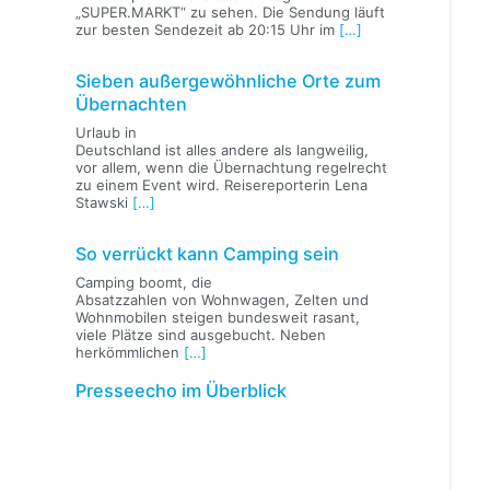
„SUPER.MARKT“ zu sehen. Die Sendung läuft
zur besten Sendezeit ab 20:15 Uhr im
[…]
Sieben außergewöhnliche Orte zum
Übernachten
Urlaub in
Deutschland ist alles andere als langweilig,
vor allem, wenn die Übernachtung regelrecht
zu einem Event wird. Reisereporterin Lena
Stawski
[…]
So verrückt kann Camping sein
Camping boomt, die
Absatzzahlen von Wohnwagen, Zelten und
Wohnmobilen steigen bundesweit rasant,
viele Plätze sind ausgebucht. Neben
herkömmlichen
[…]
Presseecho im Überblick