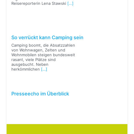
Reisereporterin Lena Stawski
[…]
So verrückt kann Camping sein
Camping boomt, die Absatzzahlen
von Wohnwagen, Zelten und
Wohnmobilen steigen bundesweit
rasant, viele Plätze sind
ausgebucht. Neben
herkömmlichen
[…]
Presseecho im Überblick