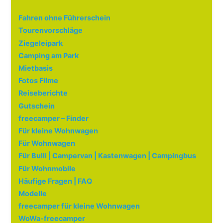
Fahren ohne Führerschein
Tourenvorschläge
Ziegeleipark
Camping am Park
Mietbasis
Fotos Filme
Reiseberichte
Gutschein
freecamper – Finder
Für kleine Wohnwagen
Für Wohnwagen
Für Bulli | Campervan | Kastenwagen | Campingbus
Für Wohnmobile
Häufige Fragen | FAQ
Modelle
freecamper für kleine Wohnwagen
WoWa-freecamper