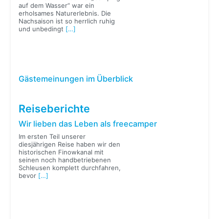
auf dem Wasser“ war ein
erholsames Naturerlebnis. Die
Nachsaison ist so herrlich ruhig
und unbedingt
[…]
Gästemeinungen im Überblick
Reiseberichte
Wir lieben das Leben als freecamper
Im ersten Teil unserer
diesjährigen Reise haben wir den
historischen Finowkanal mit
seinen noch handbetriebenen
Schleusen komplett durchfahren,
bevor
[…]