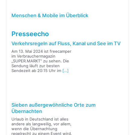
Menschen & Mobile im Überblick
Presseecho
Verkehrsregeln auf Fluss, Kanal und See im TV
Am 13. Mai 2024 ist freecamper
im Verbrauchermagazin
„SUPER.MARKT“ zu sehen. Die
Sendung läuft zur besten
Sendezeit ab 20:15 Uhr im
[…]
Sieben außergewöhnliche Orte zum
Übernachten
Urlaub in Deutschland ist alles
andere als langweilig, vor allem,
wenn die Übernachtung
regelrecht zu einem Event wird.