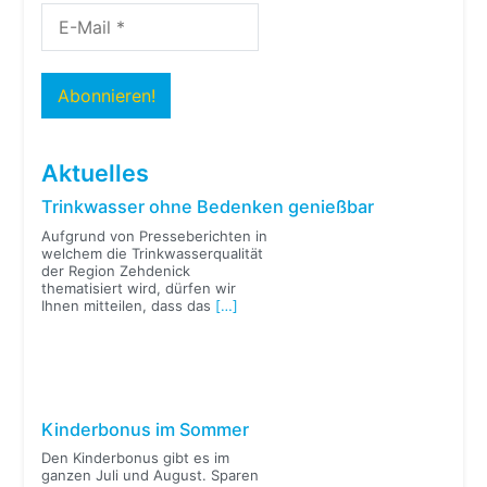
Aktuelles
Trinkwasser ohne Bedenken genießbar
Aufgrund von Presseberichten in
welchem die Trinkwasserqualität
der Region Zehdenick
thematisiert wird, dürfen wir
Ihnen mitteilen, dass das
[…]
Kinderbonus im Sommer
Den Kinderbonus gibt es im
ganzen Juli und August. Sparen