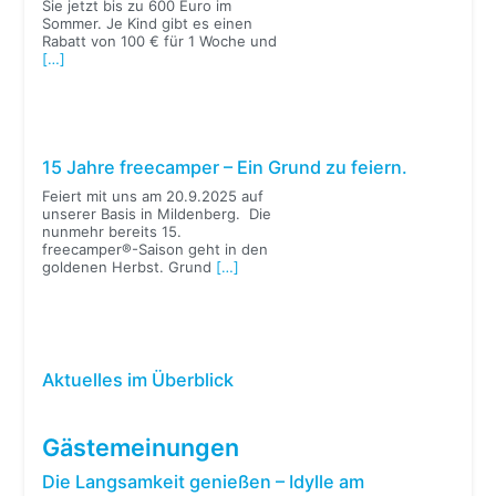
Sie jetzt bis zu 600 Euro im
Sommer. Je Kind gibt es einen
Rabatt von 100 € für 1 Woche und
[…]
15 Jahre freecamper – Ein Grund zu feiern.
Feiert mit uns am 20.9.2025 auf
unserer Basis in Mildenberg. Die
nunmehr bereits 15.
freecamper®-Saison geht in den
goldenen Herbst. Grund
[…]
Aktuelles im Überblick
Gästemeinungen
Die Langsamkeit genießen – Idylle am