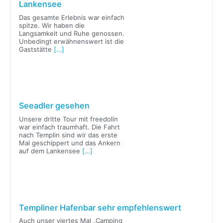
Lankensee
Das gesamte Erlebnis war einfach
spitze. Wir haben die
Langsamkeit und Ruhe genossen.
Unbedingt erwähnenswert ist die
Gaststätte
[…]
Seeadler gesehen
Unsere dritte Tour mit freedolin
war einfach traumhaft. Die Fahrt
nach Templin sind wir das erste
Mal geschippert und das Ankern
auf dem Lankensee
[…]
Templiner Hafenbar sehr empfehlenswert
Auch unser viertes Mal „Camping