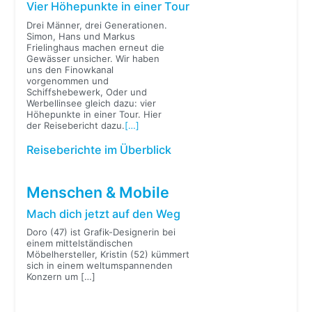
Vier Höhepunkte in einer Tour
Drei Männer, drei Generationen.
Simon, Hans und Markus
Frielinghaus machen erneut die
Gewässer unsicher. Wir haben
uns den Finowkanal
vorgenommen und
Schiffshebewerk, Oder und
Werbellinsee gleich dazu: vier
Höhepunkte in einer Tour. Hier
der Reisebericht dazu.
[…]
Reiseberichte im Überblick
Menschen & Mobile
Mach dich jetzt auf den Weg
Doro (47) ist Grafik-Designerin bei
einem mittelständischen
Möbelhersteller, Kristin (52) kümmert
sich in einem weltumspannenden
Konzern um
[…]