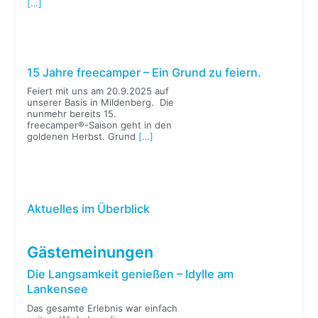
[…]
15 Jahre freecamper – Ein Grund zu feiern.
Feiert mit uns am 20.9.2025 auf
unserer Basis in Mildenberg. Die
nunmehr bereits 15.
freecamper®-Saison geht in den
goldenen Herbst. Grund
[…]
Aktuelles im Überblick
Gästemeinungen
Die Langsamkeit genießen – Idylle am
Lankensee
Das gesamte Erlebnis war einfach