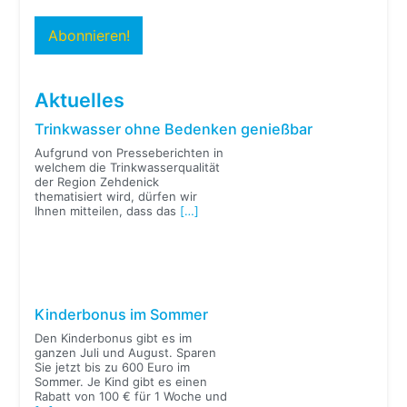
Aktuelles
Trinkwasser ohne Bedenken genießbar
Aufgrund von Presseberichten in
welchem die Trinkwasserqualität
der Region Zehdenick
thematisiert wird, dürfen wir
Ihnen mitteilen, dass das
[…]
Kinderbonus im Sommer
Den Kinderbonus gibt es im
ganzen Juli und August. Sparen
Sie jetzt bis zu 600 Euro im
Sommer. Je Kind gibt es einen
Rabatt von 100 € für 1 Woche und