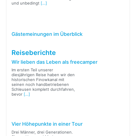
und unbedingt
[…]
Gästemeinungen im Überblick
Reiseberichte
Wir lieben das Leben als freecamper
Im ersten Teil unserer
diesjährigen Reise haben wir den
historischen Finowkanal mit
seinen noch handbetriebenen
Schleusen komplett durchfahren,
bevor
[…]
Vier Höhepunkte in einer Tour
Drei Männer, drei Generationen.