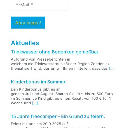
Aktuelles
Trinkwasser ohne Bedenken genießbar
Aufgrund von Presseberichten in
welchem die Trinkwasserqualität der Region Zehdenick
thematisiert wird, dürfen wir Ihnen mitteilen, dass das
[…]
Kinderbonus im Sommer
Den Kinderbonus gibt es im
ganzen Juli und August. Sparen Sie jetzt bis zu 600 Euro
im Sommer. Je Kind gibt es einen Rabatt von 100 € für 1
Woche und
[…]
15 Jahre freecamper – Ein Grund zu feiern.
Feiert mit uns am 20.9.2025 auf