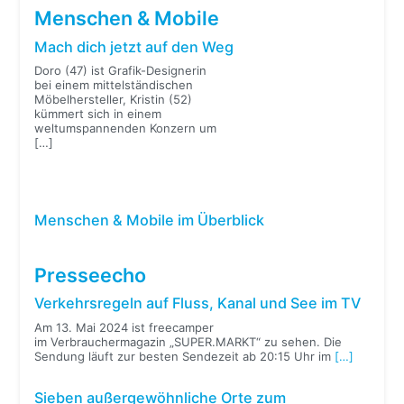
Menschen & Mobile
Mach dich jetzt auf den Weg
Doro (47) ist Grafik-Designerin
bei einem mittelständischen
Möbelhersteller, Kristin (52)
kümmert sich in einem
weltumspannenden Konzern um
[…]
Menschen & Mobile im Überblick
Presseecho
Verkehrsregeln auf Fluss, Kanal und See im TV
Am 13. Mai 2024 ist freecamper
im Verbrauchermagazin „SUPER.MARKT“ zu sehen. Die
Sendung läuft zur besten Sendezeit ab 20:15 Uhr im
[…]
Sieben außergewöhnliche Orte zum