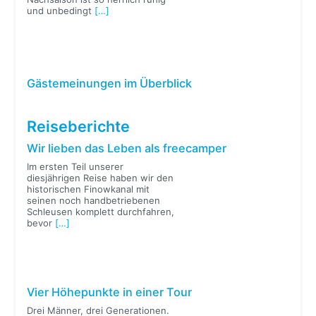
und unbedingt
[…]
Gästemeinungen im Überblick
Reiseberichte
Wir lieben das Leben als freecamper
Im ersten Teil unserer
diesjährigen Reise haben wir den
historischen Finowkanal mit
seinen noch handbetriebenen
Schleusen komplett durchfahren,
bevor
[…]
Vier Höhepunkte in einer Tour
Drei Männer, drei Generationen.