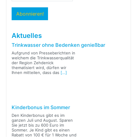
Aktuelles
Trinkwasser ohne Bedenken genießbar
Aufgrund von Presseberichten in
welchem die Trinkwasserqualität
der Region Zehdenick
thematisiert wird, dürfen wir
Ihnen mitteilen, dass das
[…]
Kinderbonus im Sommer
Den Kinderbonus gibt es im
ganzen Juli und August. Sparen
Sie jetzt bis zu 600 Euro im
Sommer. Je Kind gibt es einen
Rabatt von 100 € für 1 Woche und