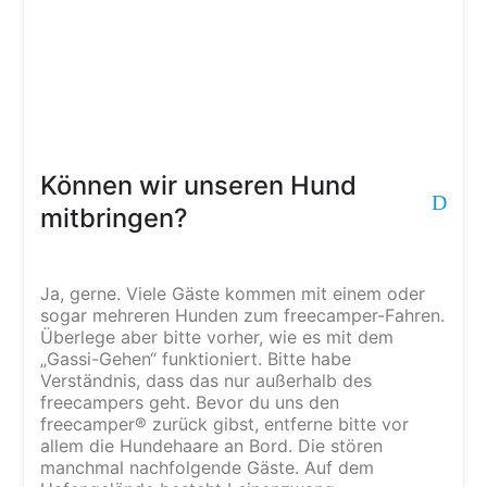
Können wir unseren Hund
D
mitbringen?
Ja, gerne. Viele Gäste kommen mit einem oder
sogar mehreren Hunden zum freecamper-Fahren.
Überlege aber bitte vorher, wie es mit dem
„Gassi-Gehen“ funktioniert. Bitte habe
Verständnis, dass das nur außerhalb des
freecampers geht. Bevor du uns den
freecamper® zurück gibst, entferne bitte vor
allem die Hundehaare an Bord. Die stören
manchmal nachfolgende Gäste. Auf dem