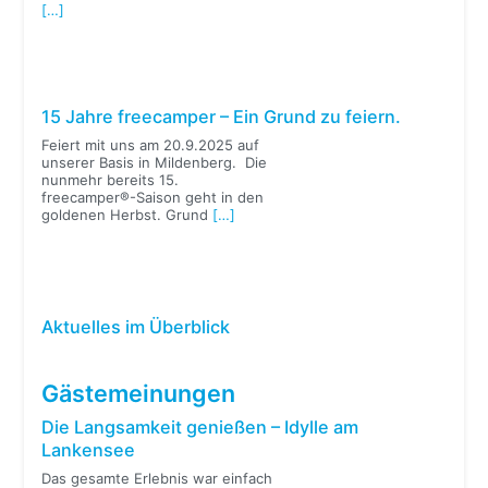
[…]
15 Jahre freecamper – Ein Grund zu feiern.
Feiert mit uns am 20.9.2025 auf
unserer Basis in Mildenberg. Die
nunmehr bereits 15.
freecamper®-Saison geht in den
goldenen Herbst. Grund
[…]
Aktuelles im Überblick
Gästemeinungen
Die Langsamkeit genießen – Idylle am
Lankensee
Das gesamte Erlebnis war einfach