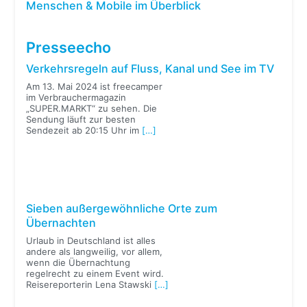
Menschen & Mobile im Überblick
Presseecho
Verkehrsregeln auf Fluss, Kanal und See im TV
Am 13. Mai 2024 ist freecamper
im Verbrauchermagazin
„SUPER.MARKT“ zu sehen. Die
Sendung läuft zur besten
Sendezeit ab 20:15 Uhr im
[…]
Sieben außergewöhnliche Orte zum
Übernachten
Urlaub in Deutschland ist alles
andere als langweilig, vor allem,
wenn die Übernachtung
regelrecht zu einem Event wird.
Reisereporterin Lena Stawski
[…]