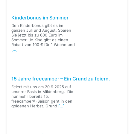
Kinderbonus im Sommer
Den Kinderbonus gibt es im
ganzen Juli und August. Sparen
Sie jetzt bis zu 600 Euro im
Sommer. Je Kind gibt es einen
Rabatt von 100 € für 1 Woche und
[…]
15 Jahre freecamper – Ein Grund zu feiern.
Feiert mit uns am 20.9.2025 auf
unserer Basis in Mildenberg. Die
nunmehr bereits 15.
freecamper®-Saison geht in den
goldenen Herbst. Grund
[…]