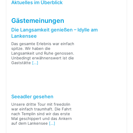
Aktuelles im Überblick
Gästemeinungen
Die Langsamkeit genießen – Idylle am
Lankensee
Das gesamte Erlebnis war einfach
spitze. Wir haben die
Langsamkeit und Ruhe genossen.
Unbedingt erwähnenswert ist die
Gaststätte
[…]
Seeadler gesehen
Unsere dritte Tour mit freedolin
war einfach traumhaft. Die Fahrt
nach Templin sind wir das erste
Mal geschippert und das Ankern
auf dem Lankensee
[…]