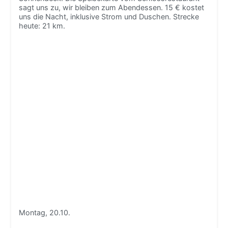
sagt uns zu, wir bleiben zum Abendessen. 15 € kostet
uns die Nacht, inklusive Strom und Duschen. Strecke
heute: 21 km.
Montag, 20.10.