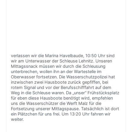
verlassen wir die Marina Havelbaude, 10:50 Uhr sind
wir am Unterwasser der Schleuse Lehnitz. Unseren
Mittagssnack müssen wir durch die Schleusung
unterbrechen, wollen ihn an der Wartestelle im
Oberwasser fortsetzen. Die Wasserschutzpolizei hat
inzwischen zwei Hausboote zurück gepfiffen, bei
rotem Signal und vor der Berufsschifffahrt auf dem
Weg in die Schleuse waren. Da „unser“ Frühstücksplatz
für eben diese Hausboote benötigt wird, empfehlen
uns die Wasserschützer die Werft Malz für die
Fortsetzung unserer Mittagspause. Tatsächlich ist dort
ein Plätzchen für uns frei. Um 13:20 Uhr fahren wir
weiter.