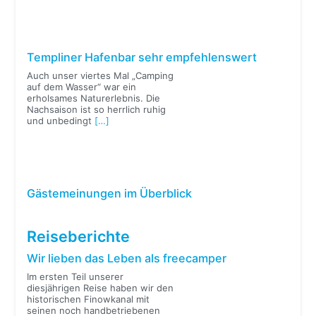
Templiner Hafenbar sehr empfehlenswert
Auch unser viertes Mal „Camping
auf dem Wasser“ war ein
erholsames Naturerlebnis. Die
Nachsaison ist so herrlich ruhig
und unbedingt
[…]
Gästemeinungen im Überblick
Reiseberichte
Wir lieben das Leben als freecamper
Im ersten Teil unserer
diesjährigen Reise haben wir den
historischen Finowkanal mit
seinen noch handbetriebenen