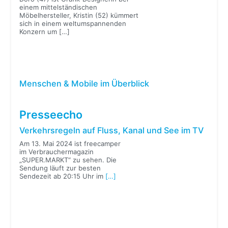
einem mittelständischen
Möbelhersteller, Kristin (52) kümmert
sich in einem weltumspannenden
Konzern um
[…]
Menschen & Mobile im Überblick
Presseecho
Verkehrsregeln auf Fluss, Kanal und See im TV
Am 13. Mai 2024 ist freecamper
im Verbrauchermagazin
„SUPER.MARKT“ zu sehen. Die
Sendung läuft zur besten
Sendezeit ab 20:15 Uhr im
[…]