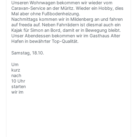
Unseren Wohnwagen bekommen wir wieder vom
Caravan-Service an der Müritz. Wieder ein Hobby, dies
Mal aber ohne Fußbodenheizung.
Nachmittags kommen wir in Mildenberg an und fahren
auf freeda auf. Neben Fahrrädern ist diesmal auch ein
Kajak für Simon an Bord, damit er in Bewegung bleibt.
Unser Abendessen bekommen wir im Gasthaus Alter
Hafen in bewährter Top-Qualität.
Samstag, 18.10.
Um
kurz
nach
10 Uhr
starten
wir im