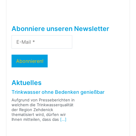
Abonniere unseren Newsletter
Aktuelles
Trinkwasser ohne Bedenken genießbar
Aufgrund von Presseberichten in
welchem die Trinkwasserqualität
der Region Zehdenick
thematisiert wird, dürfen wir
Ihnen mitteilen, dass das
[…]