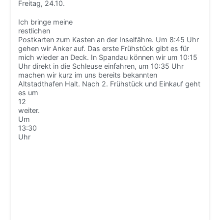
Freitag, 24.10.
Ich bringe meine
restlichen
Postkarten zum Kasten an der Inselfähre. Um 8:45 Uhr
gehen wir Anker auf. Das erste Frühstück gibt es für
mich wieder an Deck. In Spandau können wir um 10:15
Uhr direkt in die Schleuse einfahren, um 10:35 Uhr
machen wir kurz im uns bereits bekannten
Altstadthafen Halt.
Nach 2. Frühstück und Einkauf geht
es um
12
weiter.
Um
13:30
Uhr