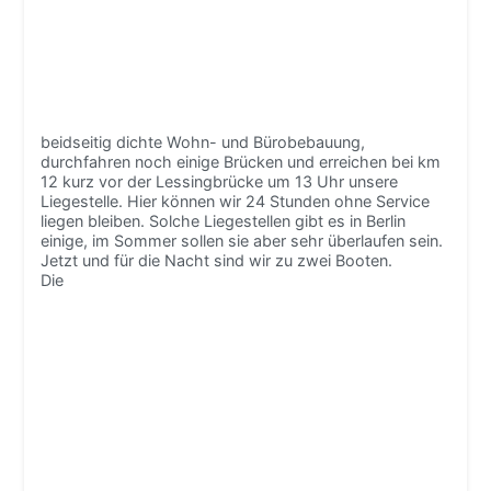
beidseitig dichte Wohn- und Bürobebauung,
durchfahren noch einige Brücken und erreichen bei km
12 kurz vor der Lessingbrücke um 13 Uhr unsere
Liegestelle. Hier können wir 24 Stunden ohne Service
liegen bleiben. Solche Liegestellen gibt es in Berlin
einige, im Sommer sollen sie aber sehr überlaufen sein.
Jetzt und für die Nacht sind wir zu zwei Booten.
Die