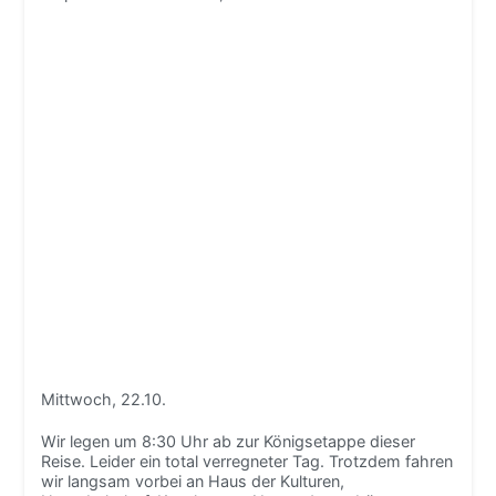
Mittwoch, 22.10.
Wir legen um 8:30 Uhr ab zur Königsetappe dieser
Reise. Leider ein total verregneter Tag. Trotzdem fahren
wir langsam vorbei an Haus der Kulturen,