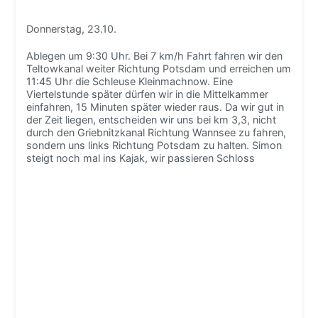
Donnerstag, 23.10.
Ablegen um 9:30 Uhr. Bei 7 km/h Fahrt fahren wir den
Teltowkanal weiter Richtung Potsdam und erreichen um
11:45 Uhr die Schleuse Kleinmachnow. Eine
Viertelstunde später dürfen wir in die Mittelkammer
einfahren, 15 Minuten später wieder raus. Da wir gut in
der Zeit liegen, entscheiden wir uns bei km 3,3, nicht
durch den Griebnitzkanal Richtung Wannsee zu fahren,
sondern uns links Richtung Potsdam zu halten. Simon
steigt noch mal ins Kajak, wir passieren
Schloss