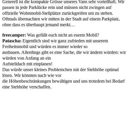
Generell ist die kompakte Grösse unseres Vans sehr vorteilhaft. Wir
passen in jede Parklücke rein und müssen nicht zwingen auf
offizielle Wohnmobil-Stellplätze zurückgreifen um zu stehen.
Oftmals übernachten wir mitten in der Stadt auf einem Parkplatz,
ohne dass es überhaupt jemand merkt…
freecamper:
Was gefällt euch nicht an euerm Mobil?
Patascha:
Eigentlich sind wir ganz zufrieden mit unserem
Freiheitsmobil und würden es immer wieder so
ausbauen. Allerdings gibt es eine Sache, die wir ändern würden: wir
würden von Anfang an ein
Aufstelldach mit einplanen!
Das würde unser kleines Problemchen mit der Stehhöhe optimal
lösen. Wir könnten nach wie vor
die Höhenbeschränkungen bewältigen und uns trotzdem bei Bedarf
eine Stehhöhe verschaffen.