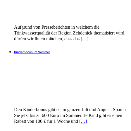
Aufgrund von Presseberichten in welchem die
Trinkwasserqualität der Region Zehdenick thematisiert wird,
dürfen wir Ihnen mitteilen, dass das
[…]
Kinderbonus im Sommer
Den Kinderbonus gibt es im ganzen Juli und August. Sparen
Sie jetzt bis zu 600 Euro im Sommer. Je Kind gibt es einen
Rabatt von 100 € für 1 Woche und
[…]