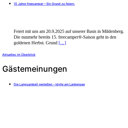
15 Jahre freecamper – Ein Grund zu feiern.
Feiert mit uns am 20.9.2025 auf unserer Basis in Mildenberg.
Die nunmehr bereits 15. freecamper®-Saison geht in den
goldenen Herbst. Grund
[…]
Aktuelles im Überblick
Gästemeinungen
Die Langsamkeit genießen – Idylle am Lankensee