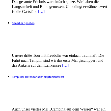
Das gesamte Erlebnis war einfach spitze. Wir haben die
Langsamkeit und Ruhe genossen. Unbedingt erwähnenswert
ist die Gaststätte
[…]
Seeadler gesehen
Unsere dritte Tour mit freedolin war einfach traumhaft. Die
Fahrt nach Templin sind wir das erste Mal geschippert und
das Ankern auf dem Lankensee
[…]
Templiner Hafenbar sehr empfehlenswert
Auch unser viertes Mal „Camping auf dem Wasser“ war ein