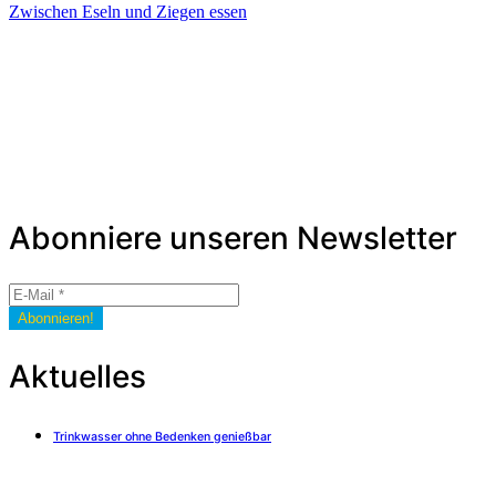
Zwischen Eseln und Ziegen essen
Abonniere unseren Newsletter
Aktuelles
Trinkwasser ohne Bedenken genießbar