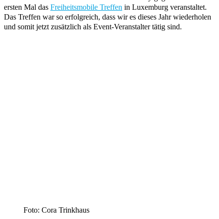
ersten Mal das
Freiheitsmobile Treffen
in Luxemburg veranstaltet.
Das Treffen war so erfolgreich, dass wir es dieses Jahr wiederholen
und somit jetzt zusätzlich als Event-Veranstalter tätig sind.
Foto: Cora Trinkhaus