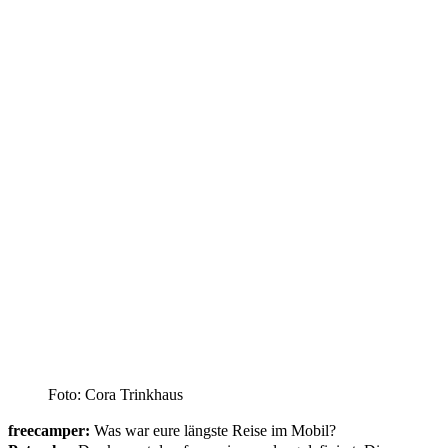
Foto: Cora Trinkhaus
freecamper:
Was war eure längste Reise im Mobil?