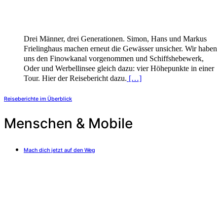
Drei Männer, drei Generationen. Simon, Hans und Markus
Frielinghaus machen erneut die Gewässer unsicher. Wir haben
uns den Finowkanal vorgenommen und Schiffshebewerk,
Oder und Werbellinsee gleich dazu: vier Höhepunkte in einer
Tour. Hier der Reisebericht dazu.
[…]
Reiseberichte im Überblick
Menschen & Mobile
Mach dich jetzt auf den Weg