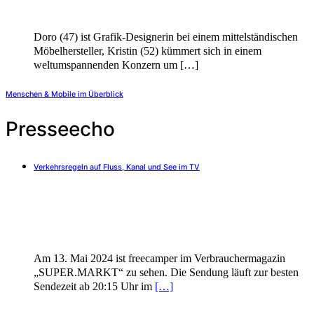
Doro (47) ist Grafik-Designerin bei einem mittelständischen
Möbelhersteller, Kristin (52) kümmert sich in einem
weltumspannenden Konzern um
[…]
Menschen & Mobile im Überblick
Presseecho
Verkehrsregeln auf Fluss, Kanal und See im TV
Am 13. Mai 2024 ist freecamper im Verbrauchermagazin
„SUPER.MARKT“ zu sehen. Die Sendung läuft zur besten
Sendezeit ab 20:15 Uhr im
[…]