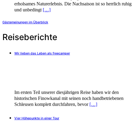
erholsames Naturerlebnis. Die Nachsaison ist so herrlich ruhig
und unbedingt
[…]
Gästemeinungen im Überblick
Reiseberichte
Wir lieben das Leben als freecamper
Im ersten Teil unserer diesjährigen Reise haben wir den
historischen Finowkanal mit seinen noch handbetriebenen
Schleusen komplett durchfahren, bevor
[…]
Vier Höhepunkte in einer Tour