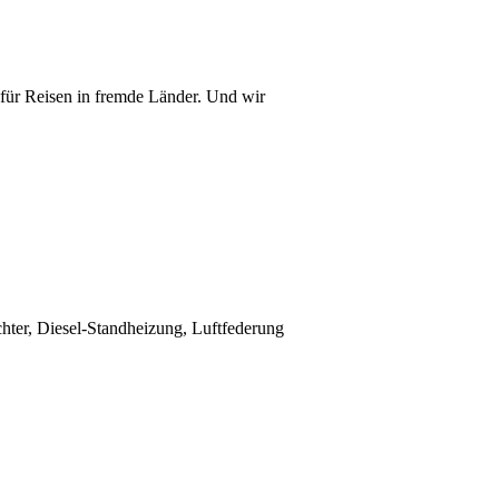
für Reisen in fremde Länder. Und wir
hter, Diesel-Standheizung, Luftfederung