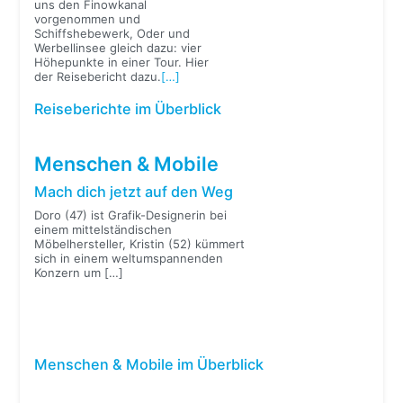
uns den Finowkanal
vorgenommen und
Schiffshebewerk, Oder und
Werbellinsee gleich dazu: vier
Höhepunkte in einer Tour. Hier
der Reisebericht dazu.
[…]
Reiseberichte im Überblick
Menschen & Mobile
Mach dich jetzt auf den Weg
Doro (47) ist Grafik-Designerin bei
einem mittelständischen
Möbelhersteller, Kristin (52) kümmert
sich in einem weltumspannenden
Konzern um
[…]
Menschen & Mobile im Überblick