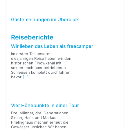
Gästemeinungen im Überblick
Reiseberichte
Wir lieben das Leben als freecamper
Im ersten Teil unserer
diesjährigen Reise haben wir den
historischen Finowkanal mit
seinen noch handbetriebenen
Schleusen komplett durchfahren,
bevor
[…]
Vier Höhepunkte in einer Tour
Drei Männer, drei Generationen.
Simon, Hans und Markus
Frielinghaus machen erneut die
Gewässer unsicher. Wir haben