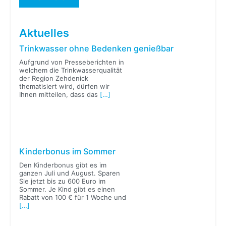
Aktuelles
Trinkwasser ohne Bedenken genießbar
Aufgrund von Presseberichten in
welchem die Trinkwasserqualität
der Region Zehdenick
thematisiert wird, dürfen wir
Ihnen mitteilen, dass das
[…]
Kinderbonus im Sommer
Den Kinderbonus gibt es im
ganzen Juli und August. Sparen
Sie jetzt bis zu 600 Euro im
Sommer. Je Kind gibt es einen
Rabatt von 100 € für 1 Woche und
[…]