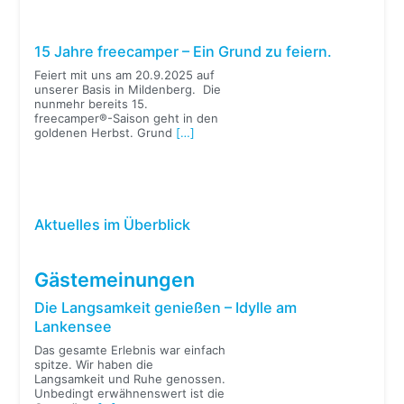
15 Jahre freecamper – Ein Grund zu feiern.
Feiert mit uns am 20.9.2025 auf
unserer Basis in Mildenberg. Die
nunmehr bereits 15.
freecamper®-Saison geht in den
goldenen Herbst. Grund
[…]
Aktuelles im Überblick
Gästemeinungen
Die Langsamkeit genießen – Idylle am
Lankensee
Das gesamte Erlebnis war einfach
spitze. Wir haben die
Langsamkeit und Ruhe genossen.
Unbedingt erwähnenswert ist die