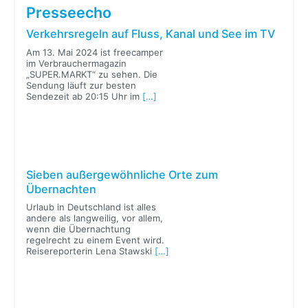
Presseecho
Verkehrsregeln auf Fluss, Kanal und See im TV
Am 13. Mai 2024 ist freecamper
im Verbrauchermagazin
„SUPER.MARKT“ zu sehen. Die
Sendung läuft zur besten
Sendezeit ab 20:15 Uhr im
[…]
Sieben außergewöhnliche Orte zum
Übernachten
Urlaub in Deutschland ist alles
andere als langweilig, vor allem,
wenn die Übernachtung
regelrecht zu einem Event wird.
Reisereporterin Lena Stawski
[…]