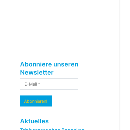
Abonniere unseren
Newsletter
Aktuelles
Trinkwasser ohne Bedenken