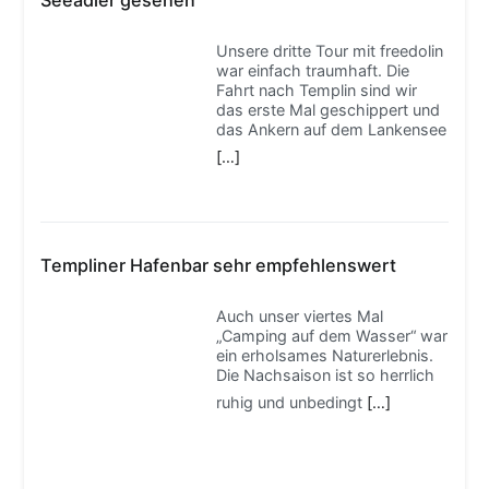
Unsere dritte Tour mit freedolin
war einfach traumhaft. Die
Fahrt nach Templin sind wir
das erste Mal geschippert und
das Ankern auf dem Lankensee
[…]
Templiner Hafenbar sehr empfehlenswert
Auch unser viertes Mal
„Camping auf dem Wasser“ war
ein erholsames Naturerlebnis.
Die Nachsaison ist so herrlich
ruhig und unbedingt
[…]