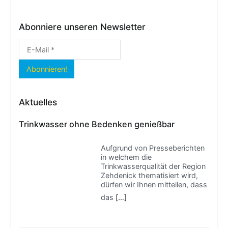
Abonniere unseren Newsletter
Aktuelles
Trinkwasser ohne Bedenken genießbar
Aufgrund von Presseberichten
in welchem die
Trinkwasserqualität der Region
Zehdenick thematisiert wird,
dürfen wir Ihnen mitteilen, dass
das
[…]