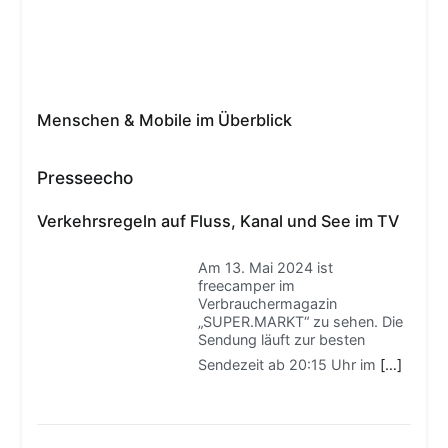
Menschen & Mobile im Überblick
Presseecho
Verkehrsregeln auf Fluss, Kanal und See im TV
Am 13. Mai 2024 ist
freecamper im
Verbrauchermagazin
„SUPER.MARKT“ zu sehen. Die
Sendung läuft zur besten
Sendezeit ab 20:15 Uhr im
[…]