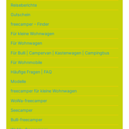
Reiseberichte
Gutschein
freecamper – Finder
Für kleine Wohnwagen
Für Wohnwagen
Für Bulli | Campervan | Kastenwagen | Campingbus
Für Wohnmobile
Häufige Fragen | FAQ
Modelle
freecamper für kleine Wohnwagen
WoWa-freecamper
Seecamper
Bulli-freecamper