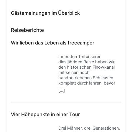
Gästemeinungen im Überblick
Reiseberichte
Wir lieben das Leben als freecamper
Im ersten Teil unserer
diesjährigen Reise haben wir
den historischen Finowkanal
mit seinen noch
handbetriebenen Schleusen
komplett durchfahren, bevor
[…]
Vier Höhepunkte in einer Tour
Drei Männer, drei Generationen.