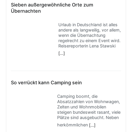
Sieben außergewöhnliche Orte zum
Übernachten
Urlaub in Deutschland ist alles
andere als langweilig, vor allem,
wenn die Übernachtung
regelrecht zu einem Event wird.
Reisereporterin Lena Stawski
[…]
So verrückt kann Camping sein
Camping boomt, die
Absatzzahlen von Wohnwagen,
Zelten und Wohnmobilen
steigen bundesweit rasant, viele
Plätze sind ausgebucht. Neben
herkömmlichen
[…]