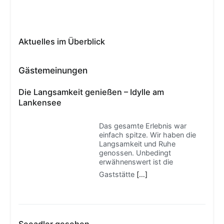
Aktuelles im Überblick
Gästemeinungen
Die Langsamkeit genießen – Idylle am
Lankensee
Das gesamte Erlebnis war
einfach spitze. Wir haben die
Langsamkeit und Ruhe
genossen. Unbedingt
erwähnenswert ist die
Gaststätte
[…]
Seeadler gesehen