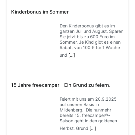
Kinderbonus im Sommer
Den Kinderbonus gibt es im
ganzen Juli und August. Sparen
Sie jetzt bis zu 600 Euro im
Sommer. Je Kind gibt es einen
Rabatt von 100 € für 1 Woche
und
[…]
15 Jahre freecamper – Ein Grund zu feiern.
Feiert mit uns am 20.9.2025
auf unserer Basis in
Mildenberg. Die nunmehr
bereits 15. freecamper®-
Saison geht in den goldenen
Herbst. Grund
[…]