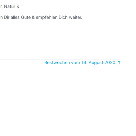
r, Natur &
 Dir alles Gute & empfehlen Dich weiter.
Restwochen vom 19. August 2020