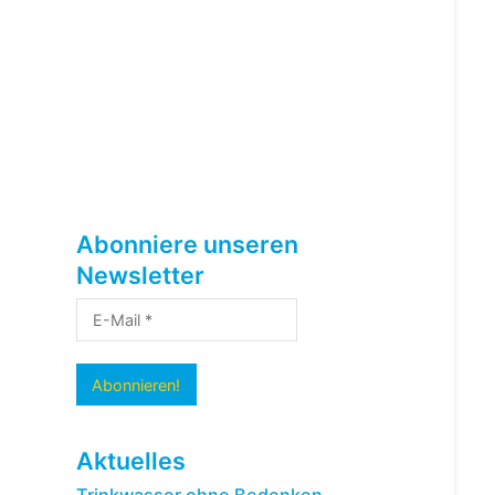
Abonniere unseren
Newsletter
Aktuelles
Trinkwasser ohne Bedenken