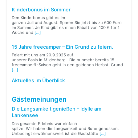
Kinderbonus im Sommer
Den Kinderbonus gibt es im
ganzen Juli und August. Sparen Sie jetzt bis zu 600 Euro
im Sommer. Je Kind gibt es einen Rabatt von 100 € für 1
Woche und
[…]
15 Jahre freecamper – Ein Grund zu feiern.
Feiert mit uns am 20.9.2025 auf
unserer Basis in Mildenberg. Die nunmehr bereits 15.
freecamper®-Saison geht in den goldenen Herbst. Grund
[…]
Aktuelles im Überblick
Gästemeinungen
Die Langsamkeit genießen – Idylle am
Lankensee
Das gesamte Erlebnis war einfach
spitze. Wir haben die Langsamkeit und Ruhe genossen.
Unbedingt erwähnenswert ist die Gaststätte
[…]