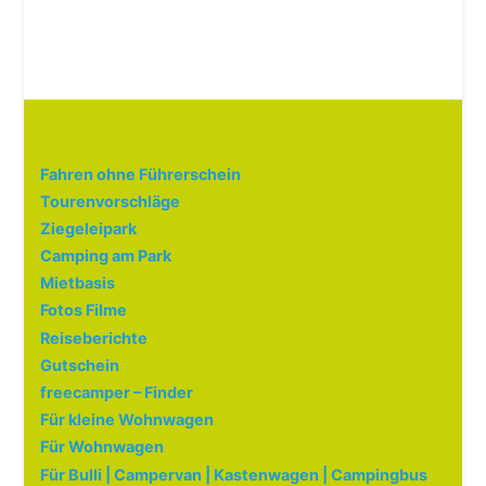
Fahren ohne Führerschein
Tourenvorschläge
Ziegeleipark
Camping am Park
Mietbasis
Fotos Filme
Reiseberichte
Gutschein
freecamper – Finder
Für kleine Wohnwagen
Für Wohnwagen
Für Bulli | Campervan | Kastenwagen | Campingbus