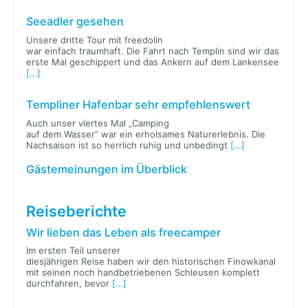
Seeadler gesehen
Unsere dritte Tour mit freedolin
war einfach traumhaft. Die Fahrt nach Templin sind wir das
erste Mal geschippert und das Ankern auf dem Lankensee
[…]
Templiner Hafenbar sehr empfehlenswert
Auch unser viertes Mal „Camping
auf dem Wasser“ war ein erholsames Naturerlebnis. Die
Nachsaison ist so herrlich ruhig und unbedingt
[…]
Gästemeinungen im Überblick
Reiseberichte
Wir lieben das Leben als freecamper
Im ersten Teil unserer
diesjährigen Reise haben wir den historischen Finowkanal
mit seinen noch handbetriebenen Schleusen komplett
durchfahren, bevor
[…]