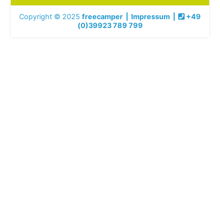
Copyright © 2025
freecamper
|
Impressum
|
+49
(0)39923 789 799