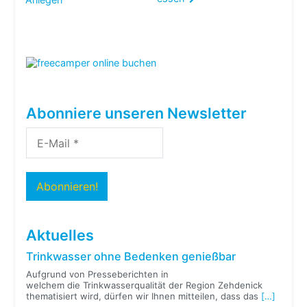
Abonniere unseren Newsletter
Aktuelles
Trinkwasser ohne Bedenken genießbar
Aufgrund von Presseberichten in
welchem die Trinkwasserqualität der Region Zehdenick
thematisiert wird, dürfen wir Ihnen mitteilen, dass das
[…]