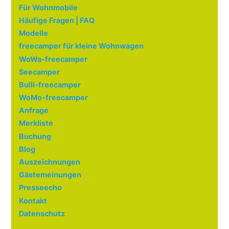
Für Wohnmobile
Häufige Fragen | FAQ
Modelle
freecamper für kleine Wohnwagen
WoWa-freecamper
Seecamper
Bulli-freecamper
WoMo-freecamper
Anfrage
Merkliste
Buchung
Blog
Auszeichnungen
Gästemeinungen
Presseecho
Kontakt
Datenschutz