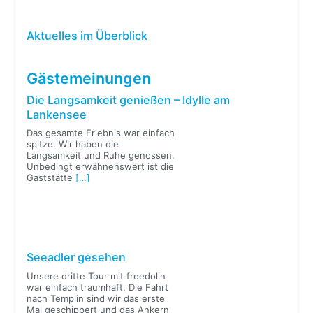
Aktuelles im Überblick
Gästemeinungen
Die Langsamkeit genießen – Idylle am
Lankensee
Das gesamte Erlebnis war einfach
spitze. Wir haben die
Langsamkeit und Ruhe genossen.
Unbedingt erwähnenswert ist die
Gaststätte
[…]
Seeadler gesehen
Unsere dritte Tour mit freedolin
war einfach traumhaft. Die Fahrt
nach Templin sind wir das erste
Mal geschippert und das Ankern