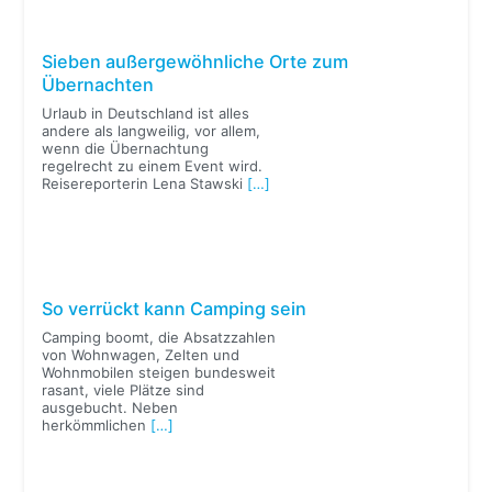
Sieben außergewöhnliche Orte zum
Übernachten
Urlaub in Deutschland ist alles
andere als langweilig, vor allem,
wenn die Übernachtung
regelrecht zu einem Event wird.
Reisereporterin Lena Stawski
[…]
So verrückt kann Camping sein
Camping boomt, die Absatzzahlen
von Wohnwagen, Zelten und
Wohnmobilen steigen bundesweit
rasant, viele Plätze sind
ausgebucht. Neben
herkömmlichen
[…]