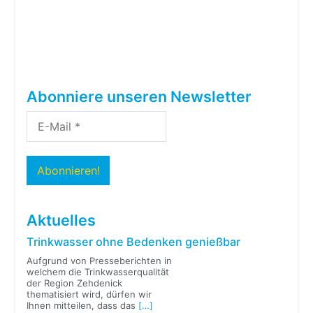
Abonniere unseren Newsletter
Aktuelles
Trinkwasser ohne Bedenken genießbar
Aufgrund von Presseberichten in
welchem die Trinkwasserqualität
der Region Zehdenick
thematisiert wird, dürfen wir
Ihnen mitteilen, dass das
[…]