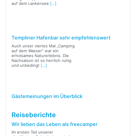
auf dem Lankensee
[…]
Templiner Hafenbar sehr empfehlenswert
Auch unser viertes Mal „Camping
auf dem Wasser“ war ein
erholsames Naturerlebnis. Die
Nachsaison ist so herrlich ruhig
und unbedingt
[…]
Gästemeinungen im Überblick
Reiseberichte
Wir lieben das Leben als freecamper
Im ersten Teil unserer