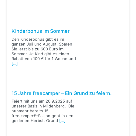
Kinderbonus im Sommer
Den Kinderbonus gibt es im
ganzen Juli und August. Sparen
Sie jetzt bis zu 600 Euro im
Sommer. Je Kind gibt es einen
Rabatt von 100 € für 1 Woche und
[…]
15 Jahre freecamper – Ein Grund zu feiern.
Feiert mit uns am 20.9.2025 auf
unserer Basis in Mildenberg. Die
nunmehr bereits 15.
freecamper®-Saison geht in den
goldenen Herbst. Grund
[…]