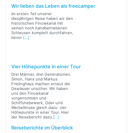
Wir lieben das Leben als freecamper
Im ersten Teil unserer
diesjährigen Reise haben wir den
historischen Finowkanal mit
seinen noch handbetriebenen
Schleusen komplett durchfahren,
bevor
[…]
Vier Höhepunkte in einer Tour
Drei Männer, drei Generationen.
Simon, Hans und Markus
Frielinghaus machen erneut die
Gewässer unsicher. Wir haben
uns den Finowkanal
vorgenommen und
Schiffshebewerk, Oder und
Werbellinsee gleich dazu: vier
Höhepunkte in einer Tour. Hier
der Reisebericht dazu.
[…]
Reiseberichte im Überblick