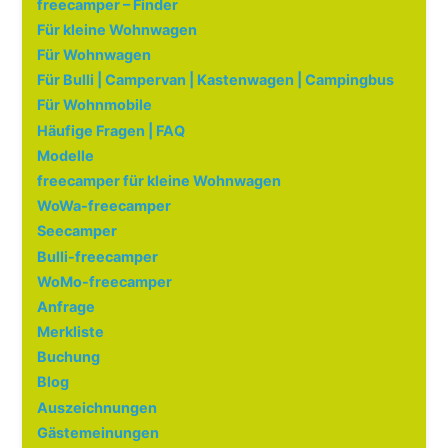
freecamper – Finder
Für kleine Wohnwagen
Für Wohnwagen
Für Bulli | Campervan | Kastenwagen | Campingbus
Für Wohnmobile
Häufige Fragen | FAQ
Modelle
freecamper für kleine Wohnwagen
WoWa-freecamper
Seecamper
Bulli-freecamper
WoMo-freecamper
Anfrage
Merkliste
Buchung
Blog
Auszeichnungen
Gästemeinungen