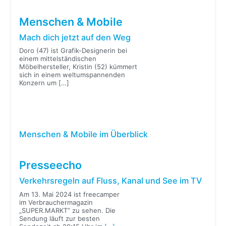
Menschen & Mobile
Mach dich jetzt auf den Weg
Doro (47) ist Grafik-Designerin bei
einem mittelständischen
Möbelhersteller, Kristin (52) kümmert
sich in einem weltumspannenden
Konzern um
[…]
Menschen & Mobile im Überblick
Presseecho
Verkehrsregeln auf Fluss, Kanal und See im TV
Am 13. Mai 2024 ist freecamper
im Verbrauchermagazin
„SUPER.MARKT“ zu sehen. Die
Sendung läuft zur besten