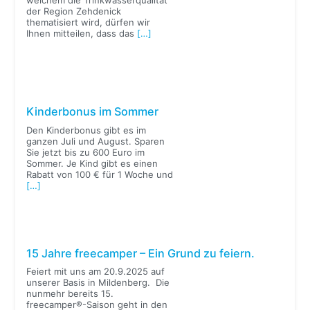
der Region Zehdenick
thematisiert wird, dürfen wir
Ihnen mitteilen, dass das
[…]
Kinderbonus im Sommer
Den Kinderbonus gibt es im
ganzen Juli und August. Sparen
Sie jetzt bis zu 600 Euro im
Sommer. Je Kind gibt es einen
Rabatt von 100 € für 1 Woche und
[…]
15 Jahre freecamper – Ein Grund zu feiern.
Feiert mit uns am 20.9.2025 auf
unserer Basis in Mildenberg. Die
nunmehr bereits 15.
freecamper®-Saison geht in den