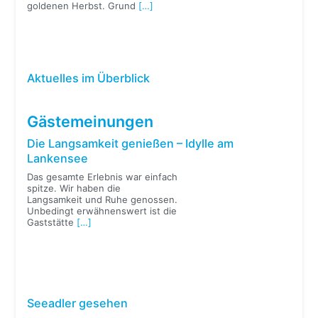
goldenen Herbst. Grund
[…]
Aktuelles im Überblick
Gästemeinungen
Die Langsamkeit genießen – Idylle am
Lankensee
Das gesamte Erlebnis war einfach
spitze. Wir haben die
Langsamkeit und Ruhe genossen.
Unbedingt erwähnenswert ist die
Gaststätte
[…]
Seeadler gesehen