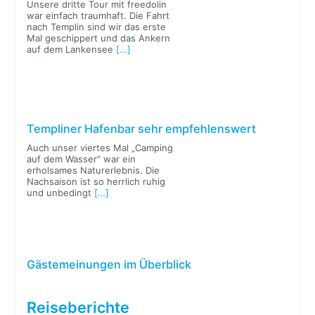
Unsere dritte Tour mit freedolin
war einfach traumhaft. Die Fahrt
nach Templin sind wir das erste
Mal geschippert und das Ankern
auf dem Lankensee
[…]
Templiner Hafenbar sehr empfehlenswert
Auch unser viertes Mal „Camping
auf dem Wasser“ war ein
erholsames Naturerlebnis. Die
Nachsaison ist so herrlich ruhig
und unbedingt
[…]
Gästemeinungen im Überblick
Reiseberichte