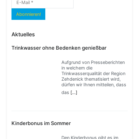
Aktuelles
Trinkwasser ohne Bedenken genießbar
Aufgrund von Presseberichten
in welchem die
Trinkwasserqualität der Region
Zehdenick thematisiert wird,
dürfen wir Ihnen mitteilen, dass
das
[…]
Kinderbonus im Sommer
Den Kinderbonus gibt es im