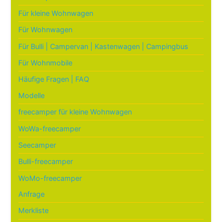
Für kleine Wohnwagen
Für Wohnwagen
Für Bulli | Campervan | Kastenwagen | Campingbus
Für Wohnmobile
Häufige Fragen | FAQ
Modelle
freecamper für kleine Wohnwagen
WoWa-freecamper
Seecamper
Bulli-freecamper
WoMo-freecamper
Anfrage
Merkliste