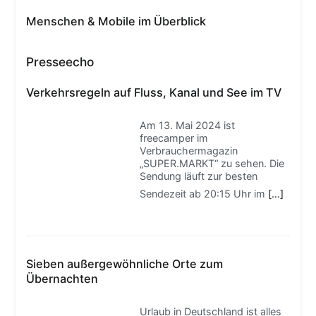
Menschen & Mobile im Überblick
Presseecho
Verkehrsregeln auf Fluss, Kanal und See im TV
Am 13. Mai 2024 ist
freecamper im
Verbrauchermagazin
„SUPER.MARKT“ zu sehen. Die
Sendung läuft zur besten
Sendezeit ab 20:15 Uhr im
[…]
Sieben außergewöhnliche Orte zum
Übernachten
Urlaub in Deutschland ist alles