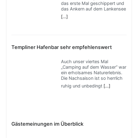
das erste Mal geschippert und
das Ankern auf dem Lankensee
[…]
Templiner Hafenbar sehr empfehlenswert
Auch unser viertes Mal
„Camping auf dem Wasser“ war
ein erholsames Naturerlebnis.
Die Nachsaison ist so herrlich
ruhig und unbedingt
[…]
Gästemeinungen im Überblick