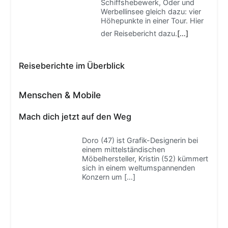
Schiffshebewerk, Oder und
Werbellinsee gleich dazu: vier
Höhepunkte in einer Tour. Hier
der Reisebericht dazu.
[…]
Reiseberichte im Überblick
Menschen & Mobile
Mach dich jetzt auf den Weg
Doro (47) ist Grafik-Designerin bei
einem mittelständischen
Möbelhersteller, Kristin (52) kümmert
sich in einem weltumspannenden
Konzern um
[…]