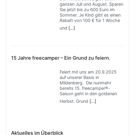
ganzen Juli und August. Sparen
Sie jetzt bis zu 600 Euro im
Sommer. Je Kind gibt es einen
Rabatt von 100 € für 1 Woche
und
[…]
15 Jahre freecamper – Ein Grund zu feiern.
Feiert mit uns am 20.9.2025
auf unserer Basis in
Mildenberg. Die nunmehr
bereits 15. freecamper®-
Saison geht in den goldenen
Herbst. Grund
[…]
Aktuelles im Überblick