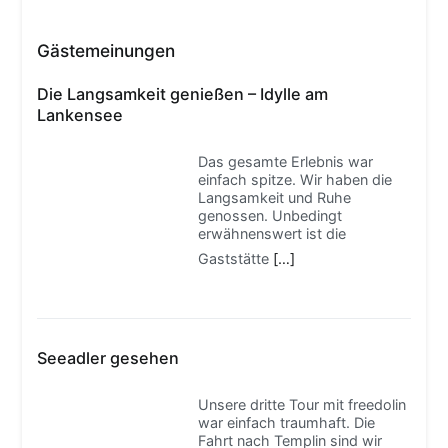
Gästemeinungen
Die Langsamkeit genießen – Idylle am
Lankensee
Das gesamte Erlebnis war
einfach spitze. Wir haben die
Langsamkeit und Ruhe
genossen. Unbedingt
erwähnenswert ist die
Gaststätte
[…]
Seeadler gesehen
Unsere dritte Tour mit freedolin
war einfach traumhaft. Die
Fahrt nach Templin sind wir