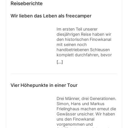
Reiseberichte
Wir lieben das Leben als freecamper
Im ersten Teil unserer
diesjährigen Reise haben wir
den historischen Finowkanal
mit seinen noch
handbetriebenen Schleusen
komplett durchfahren, bevor
[…]
Vier Höhepunkte in einer Tour
Drei Männer, drei Generationen.
Simon, Hans und Markus
Frielinghaus machen erneut die
Gewässer unsicher. Wir haben
uns den Finowkanal
vorgenommen und