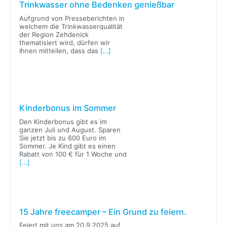
Trinkwasser ohne Bedenken genießbar
Aufgrund von Presseberichten in
welchem die Trinkwasserqualität
der Region Zehdenick
thematisiert wird, dürfen wir
Ihnen mitteilen, dass das
[…]
Kinderbonus im Sommer
Den Kinderbonus gibt es im
ganzen Juli und August. Sparen
Sie jetzt bis zu 600 Euro im
Sommer. Je Kind gibt es einen
Rabatt von 100 € für 1 Woche und
[…]
15 Jahre freecamper – Ein Grund zu feiern.
Feiert mit uns am 20.9.2025 auf