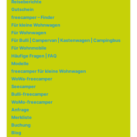
Reiseberichte
Gutschein
freecamper – Finder
Für kleine Wohnwagen
Für Wohnwagen
Für Bulli | Campervan | Kastenwagen | Campingbus
Für Wohnmobile
Häufige Fragen | FAQ
Modelle
freecamper für kleine Wohnwagen
WoWa-freecamper
Seecamper
Bulli-freecamper
WoMo-freecamper
Anfrage
Merkliste
Buchung
Blog