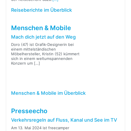
Reiseberichte im Überblick
Menschen & Mobile
Mach dich jetzt auf den Weg
Doro (47) ist Grafik-Designerin bei
einem mittelständischen
Möbelhersteller, Kristin (52) kümmert
sich in einem weltumspannenden
Konzern um
[…]
Menschen & Mobile im Überblick
Presseecho
Verkehrsregeln auf Fluss, Kanal und See im TV
Am 13. Mai 2024 ist freecamper