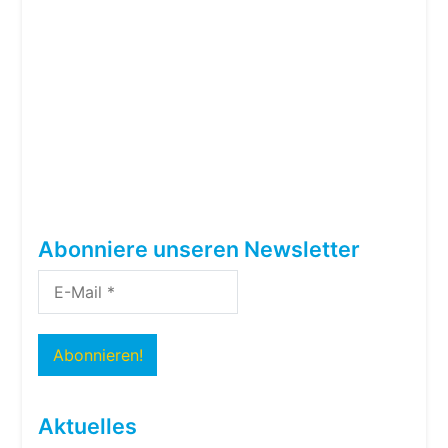
Abonniere unseren Newsletter
Aktuelles