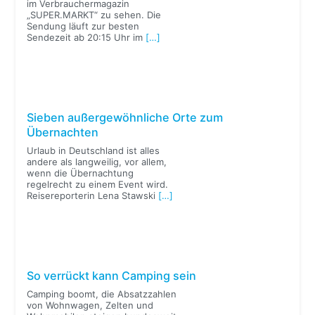
im Verbrauchermagazin
„SUPER.MARKT“ zu sehen. Die
Sendung läuft zur besten
Sendezeit ab 20:15 Uhr im
[…]
Sieben außergewöhnliche Orte zum
Übernachten
Urlaub in Deutschland ist alles
andere als langweilig, vor allem,
wenn die Übernachtung
regelrecht zu einem Event wird.
Reisereporterin Lena Stawski
[…]
So verrückt kann Camping sein
Camping boomt, die Absatzzahlen
von Wohnwagen, Zelten und