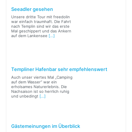
Seeadler gesehen
Unsere dritte Tour mit freedolin
war einfach traumhaft. Die Fahrt
nach Templin sind wir das erste
Mal geschippert und das Ankern
auf dem Lankensee
[…]
Templiner Hafenbar sehr empfehlenswert
Auch unser viertes Mal „Camping
auf dem Wasser“ war ein
erholsames Naturerlebnis. Die
Nachsaison ist so herrlich ruhig
und unbedingt
[…]
Gästemeinungen im Überblick