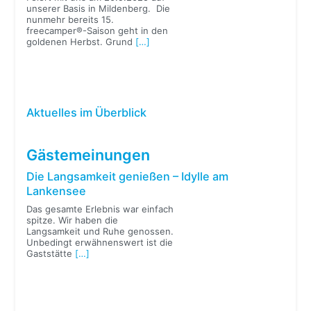
unserer Basis in Mildenberg. Die
nunmehr bereits 15.
freecamper®-Saison geht in den
goldenen Herbst. Grund
[…]
Aktuelles im Überblick
Gästemeinungen
Die Langsamkeit genießen – Idylle am
Lankensee
Das gesamte Erlebnis war einfach
spitze. Wir haben die
Langsamkeit und Ruhe genossen.
Unbedingt erwähnenswert ist die
Gaststätte
[…]