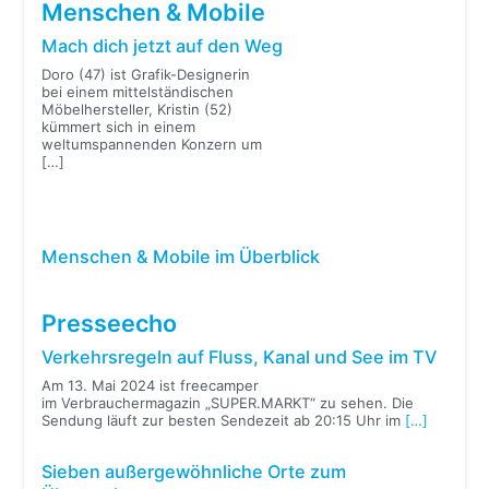
Menschen & Mobile
Mach dich jetzt auf den Weg
Doro (47) ist Grafik-Designerin
bei einem mittelständischen
Möbelhersteller, Kristin (52)
kümmert sich in einem
weltumspannenden Konzern um
[…]
Menschen & Mobile im Überblick
Presseecho
Verkehrsregeln auf Fluss, Kanal und See im TV
Am 13. Mai 2024 ist freecamper
im Verbrauchermagazin „SUPER.MARKT“ zu sehen. Die
Sendung läuft zur besten Sendezeit ab 20:15 Uhr im
[…]
Sieben außergewöhnliche Orte zum