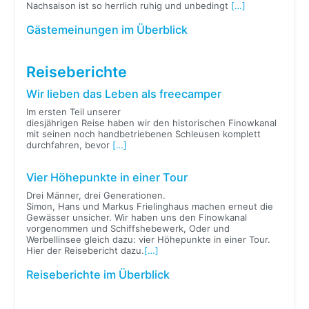
Nachsaison ist so herrlich ruhig und unbedingt
[…]
Gästemeinungen im Überblick
Reiseberichte
Wir lieben das Leben als freecamper
Im ersten Teil unserer
diesjährigen Reise haben wir den historischen Finowkanal
mit seinen noch handbetriebenen Schleusen komplett
durchfahren, bevor
[…]
Vier Höhepunkte in einer Tour
Drei Männer, drei Generationen.
Simon, Hans und Markus Frielinghaus machen erneut die
Gewässer unsicher. Wir haben uns den Finowkanal
vorgenommen und Schiffshebewerk, Oder und
Werbellinsee gleich dazu: vier Höhepunkte in einer Tour.
Hier der Reisebericht dazu.
[…]
Reiseberichte im Überblick