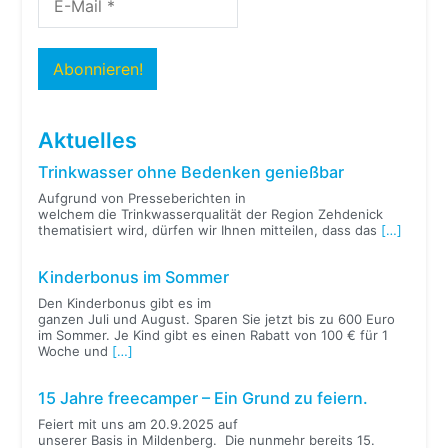
Aktuelles
Trinkwasser ohne Bedenken genießbar
Aufgrund von Presseberichten in
welchem die Trinkwasserqualität der Region Zehdenick
thematisiert wird, dürfen wir Ihnen mitteilen, dass das
[…]
Kinderbonus im Sommer
Den Kinderbonus gibt es im
ganzen Juli und August. Sparen Sie jetzt bis zu 600 Euro
im Sommer. Je Kind gibt es einen Rabatt von 100 € für 1
Woche und
[…]
15 Jahre freecamper – Ein Grund zu feiern.
Feiert mit uns am 20.9.2025 auf
unserer Basis in Mildenberg. Die nunmehr bereits 15.