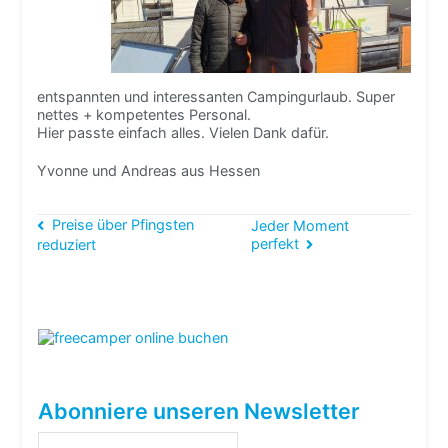
entspannten und interessanten Campingurlaub. Super
nettes + kompetentes Personal.
Hier passte einfach alles. Vielen Dank dafür.
Yvonne und Andreas aus Hessen
Beitragsnavigation
Preise über Pfingsten
Jeder Moment
perfekt
reduziert
Abonniere unseren Newsletter