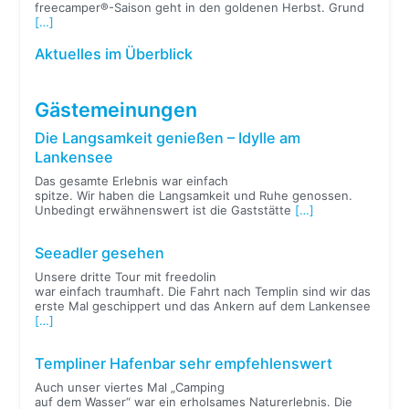
freecamper®-Saison geht in den goldenen Herbst. Grund
[…]
Aktuelles im Überblick
Gästemeinungen
Die Langsamkeit genießen – Idylle am
Lankensee
Das gesamte Erlebnis war einfach
spitze. Wir haben die Langsamkeit und Ruhe genossen.
Unbedingt erwähnenswert ist die Gaststätte
[…]
Seeadler gesehen
Unsere dritte Tour mit freedolin
war einfach traumhaft. Die Fahrt nach Templin sind wir das
erste Mal geschippert und das Ankern auf dem Lankensee
[…]
Templiner Hafenbar sehr empfehlenswert
Auch unser viertes Mal „Camping
auf dem Wasser“ war ein erholsames Naturerlebnis. Die