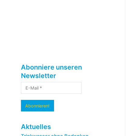
Abonniere unseren
Newsletter
Aktuelles
Trinkwasser ohne Bedenken