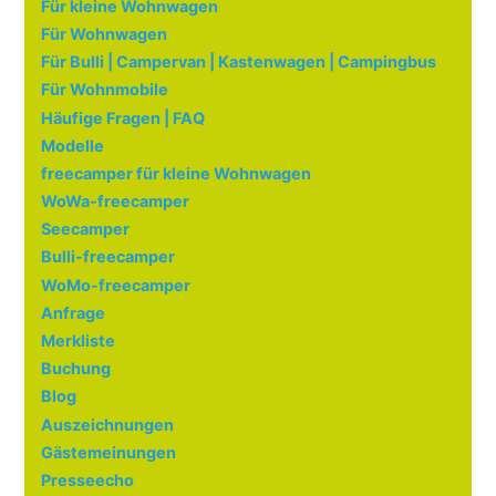
Für kleine Wohnwagen
Für Wohnwagen
Für Bulli | Campervan | Kastenwagen | Campingbus
Für Wohnmobile
Häufige Fragen | FAQ
Modelle
freecamper für kleine Wohnwagen
WoWa-freecamper
Seecamper
Bulli-freecamper
WoMo-freecamper
Anfrage
Merkliste
Buchung
Blog
Auszeichnungen
Gästemeinungen
Presseecho