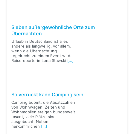
Sieben außergewöhnliche Orte zum
Übernachten
Urlaub in Deutschland ist alles
andere als langweilig, vor allem,
wenn die Übernachtung
regelrecht zu einem Event wird.
Reisereporterin Lena Stawski
[…]
So verrückt kann Camping sein
Camping boomt, die Absatzzahlen
von Wohnwagen, Zelten und
Wohnmobilen steigen bundesweit
rasant, viele Plätze sind
ausgebucht. Neben
herkömmlichen
[…]