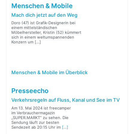
Menschen & Mobile
Mach dich jetzt auf den Weg
Doro (47) ist Grafik-Designerin bei
einem mittelständischen
Möbelhersteller, Kristin (52) kümmert
sich in einem weltumspannenden
Konzern um
[…]
Menschen & Mobile im Überblick
Presseecho
Verkehrsregeln auf Fluss, Kanal und See im TV
Am 13. Mai 2024 ist freecamper
im Verbrauchermagazin
„SUPER.MARKT“ zu sehen. Die
Sendung läuft zur besten
Sendezeit ab 20:15 Uhr im
[…]