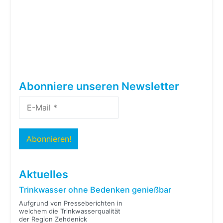
Abonniere unseren Newsletter
Aktuelles
Trinkwasser ohne Bedenken genießbar
Aufgrund von Presseberichten in
welchem die Trinkwasserqualität
der Region Zehdenick