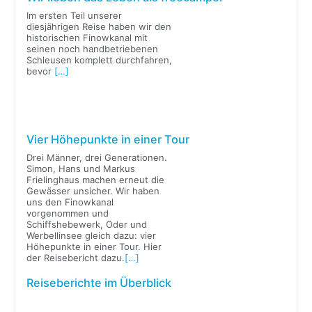
Im ersten Teil unserer
diesjährigen Reise haben wir den
historischen Finowkanal mit
seinen noch handbetriebenen
Schleusen komplett durchfahren,
bevor
[…]
Vier Höhepunkte in einer Tour
Drei Männer, drei Generationen.
Simon, Hans und Markus
Frielinghaus machen erneut die
Gewässer unsicher. Wir haben
uns den Finowkanal
vorgenommen und
Schiffshebewerk, Oder und
Werbellinsee gleich dazu: vier
Höhepunkte in einer Tour. Hier
der Reisebericht dazu.
[…]
Reiseberichte im Überblick