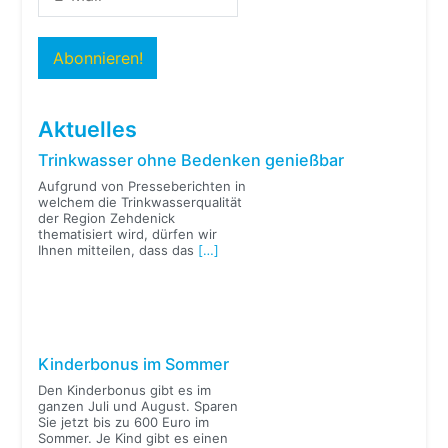
Aktuelles
Trinkwasser ohne Bedenken genießbar
Aufgrund von Presseberichten in
welchem die Trinkwasserqualität
der Region Zehdenick
thematisiert wird, dürfen wir
Ihnen mitteilen, dass das
[…]
Kinderbonus im Sommer
Den Kinderbonus gibt es im
ganzen Juli und August. Sparen
Sie jetzt bis zu 600 Euro im
Sommer. Je Kind gibt es einen