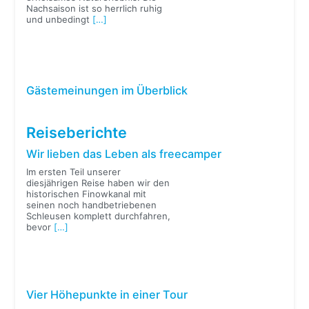
Nachsaison ist so herrlich ruhig
und unbedingt
[…]
Gästemeinungen im Überblick
Reiseberichte
Wir lieben das Leben als freecamper
Im ersten Teil unserer
diesjährigen Reise haben wir den
historischen Finowkanal mit
seinen noch handbetriebenen
Schleusen komplett durchfahren,
bevor
[…]
Vier Höhepunkte in einer Tour