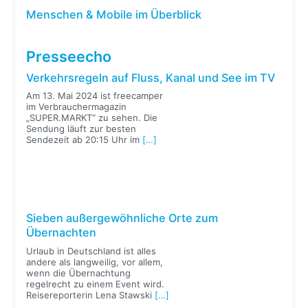
Menschen & Mobile im Überblick
Presseecho
Verkehrsregeln auf Fluss, Kanal und See im TV
Am 13. Mai 2024 ist freecamper
im Verbrauchermagazin
„SUPER.MARKT“ zu sehen. Die
Sendung läuft zur besten
Sendezeit ab 20:15 Uhr im
[…]
Sieben außergewöhnliche Orte zum
Übernachten
Urlaub in Deutschland ist alles
andere als langweilig, vor allem,
wenn die Übernachtung
regelrecht zu einem Event wird.
Reisereporterin Lena Stawski
[…]