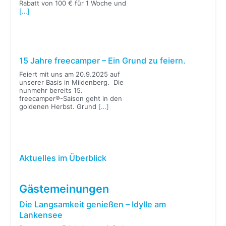
Rabatt von 100 € für 1 Woche und
[…]
15 Jahre freecamper – Ein Grund zu feiern.
Feiert mit uns am 20.9.2025 auf
unserer Basis in Mildenberg. Die
nunmehr bereits 15.
freecamper®-Saison geht in den
goldenen Herbst. Grund
[…]
Aktuelles im Überblick
Gästemeinungen
Die Langsamkeit genießen – Idylle am
Lankensee