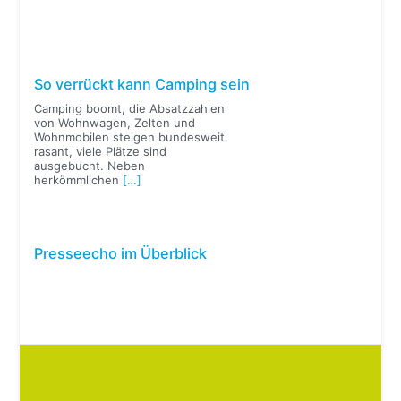
So verrückt kann Camping sein
Camping boomt, die Absatzzahlen
von Wohnwagen, Zelten und
Wohnmobilen steigen bundesweit
rasant, viele Plätze sind
ausgebucht. Neben
herkömmlichen
[…]
Presseecho im Überblick