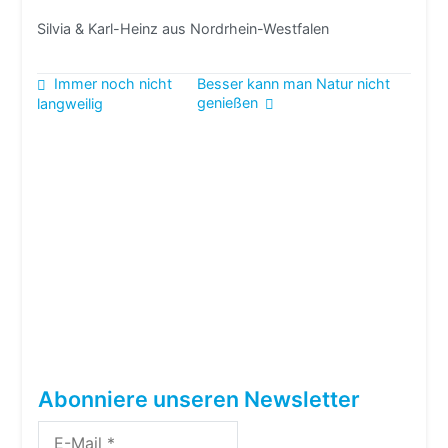
Silvia & Karl-Heinz aus Nordrhein-Westfalen
Beitragsnavigation
Immer noch nicht
Besser kann man Natur nicht
genießen
langweilig
Abonniere unseren Newsletter