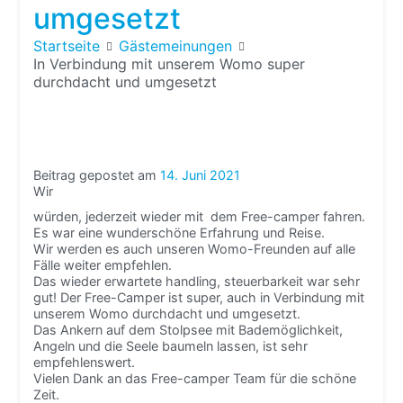
umgesetzt
Startseite
Gästemeinungen
In Verbindung mit unserem Womo super
durchdacht und umgesetzt
Beitrag gepostet am
14. Juni 2021
Wir
würden, jederzeit wieder mit dem Free-camper fahren.
Es war eine wunderschöne Erfahrung und Reise.
Wir werden es auch unseren Womo-Freunden auf alle
Fälle weiter empfehlen.
Das wieder erwartete handling, steuerbarkeit war sehr
gut! Der Free-Camper ist super, auch in Verbindung mit
unserem Womo durchdacht und umgesetzt.
Das Ankern auf dem Stolpsee mit Bademöglichkeit,
Angeln und die Seele baumeln lassen, ist sehr
empfehlenswert.
Vielen Dank an das Free-camper Team für die schöne
Zeit.