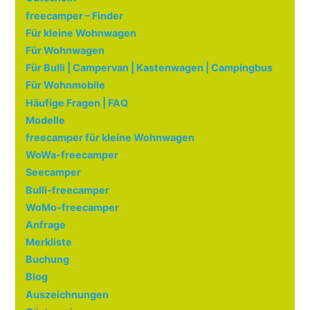
freecamper – Finder
Für kleine Wohnwagen
Für Wohnwagen
Für Bulli | Campervan | Kastenwagen | Campingbus
Für Wohnmobile
Häufige Fragen | FAQ
Modelle
freecamper für kleine Wohnwagen
WoWa-freecamper
Seecamper
Bulli-freecamper
WoMo-freecamper
Anfrage
Merkliste
Buchung
Blog
Auszeichnungen