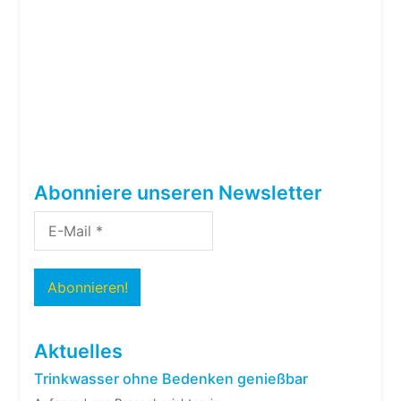
Abonniere unseren Newsletter
Aktuelles
Trinkwasser ohne Bedenken genießbar