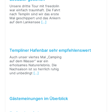
Unsere dritte Tour mit freedolin
war einfach traumhaft. Die Fahrt
nach Templin sind wir das erste
Mal geschippert und das Ankern
auf dem Lankensee
[…]
Templiner Hafenbar sehr empfehlenswert
Auch unser viertes Mal „Camping
auf dem Wasser“ war ein
erholsames Naturerlebnis. Die
Nachsaison ist so herrlich ruhig
und unbedingt
[…]
Gästemeinungen im Überblick