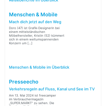
Menschen & Mobile
Mach dich jetzt auf den Weg
Doro (47) ist Grafik-Designerin bei
einem mittelständischen
Möbelhersteller, Kristin (52) kümmert
sich in einem weltumspannenden
Konzern um
[…]
Menschen & Mobile im Überblick
Presseecho
Verkehrsregeln auf Fluss, Kanal und See im TV
Am 13. Mai 2024 ist freecamper
im Verbrauchermagazin
„SUPER.MARKT“ zu sehen. Die