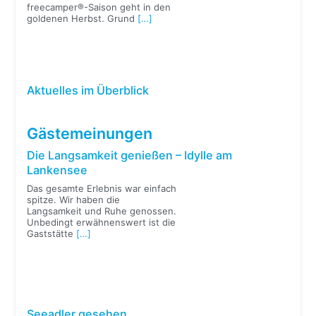
freecamper®-Saison geht in den
goldenen Herbst. Grund
[…]
Aktuelles im Überblick
Gästemeinungen
Die Langsamkeit genießen – Idylle am
Lankensee
Das gesamte Erlebnis war einfach
spitze. Wir haben die
Langsamkeit und Ruhe genossen.
Unbedingt erwähnenswert ist die
Gaststätte
[…]
Seeadler gesehen