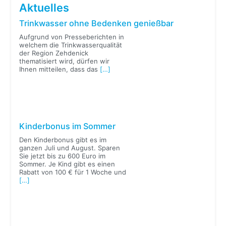
Aktuelles
Trinkwasser ohne Bedenken genießbar
Aufgrund von Presseberichten in
welchem die Trinkwasserqualität
der Region Zehdenick
thematisiert wird, dürfen wir
Ihnen mitteilen, dass das
[…]
Kinderbonus im Sommer
Den Kinderbonus gibt es im
ganzen Juli und August. Sparen
Sie jetzt bis zu 600 Euro im
Sommer. Je Kind gibt es einen
Rabatt von 100 € für 1 Woche und
[…]