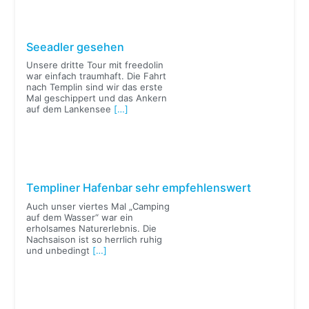
Seeadler gesehen
Unsere dritte Tour mit freedolin
war einfach traumhaft. Die Fahrt
nach Templin sind wir das erste
Mal geschippert und das Ankern
auf dem Lankensee
[…]
Templiner Hafenbar sehr empfehlenswert
Auch unser viertes Mal „Camping
auf dem Wasser“ war ein
erholsames Naturerlebnis. Die
Nachsaison ist so herrlich ruhig
und unbedingt
[…]