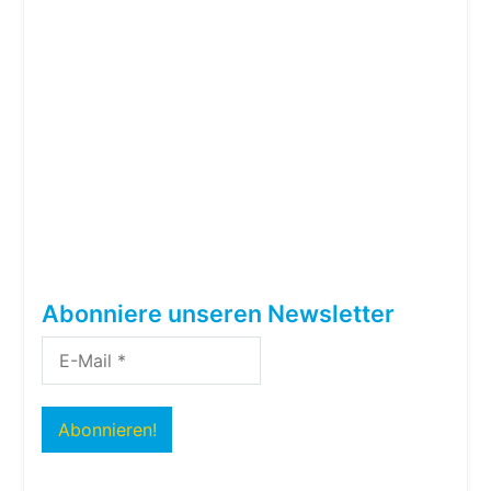
Abonniere unseren Newsletter