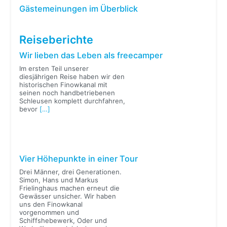
Gästemeinungen im Überblick
Reiseberichte
Wir lieben das Leben als freecamper
Im ersten Teil unserer
diesjährigen Reise haben wir den
historischen Finowkanal mit
seinen noch handbetriebenen
Schleusen komplett durchfahren,
bevor
[…]
Vier Höhepunkte in einer Tour
Drei Männer, drei Generationen.
Simon, Hans und Markus
Frielinghaus machen erneut die
Gewässer unsicher. Wir haben
uns den Finowkanal
vorgenommen und
Schiffshebewerk, Oder und