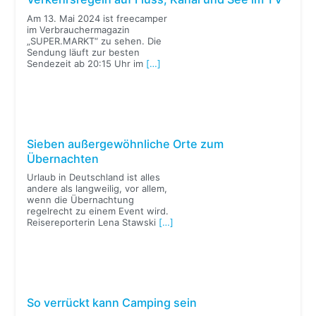
Am 13. Mai 2024 ist freecamper
im Verbrauchermagazin
„SUPER.MARKT“ zu sehen. Die
Sendung läuft zur besten
Sendezeit ab 20:15 Uhr im
[…]
Sieben außergewöhnliche Orte zum
Übernachten
Urlaub in Deutschland ist alles
andere als langweilig, vor allem,
wenn die Übernachtung
regelrecht zu einem Event wird.
Reisereporterin Lena Stawski
[…]
So verrückt kann Camping sein