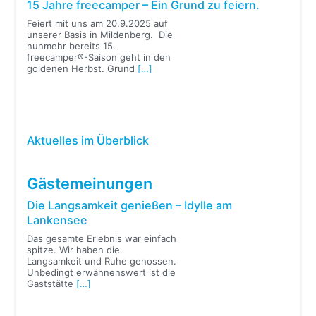
15 Jahre freecamper – Ein Grund zu feiern.
Feiert mit uns am 20.9.2025 auf
unserer Basis in Mildenberg. Die
nunmehr bereits 15.
freecamper®-Saison geht in den
goldenen Herbst. Grund
[…]
Aktuelles im Überblick
Gästemeinungen
Die Langsamkeit genießen – Idylle am
Lankensee
Das gesamte Erlebnis war einfach
spitze. Wir haben die
Langsamkeit und Ruhe genossen.
Unbedingt erwähnenswert ist die
Gaststätte
[…]