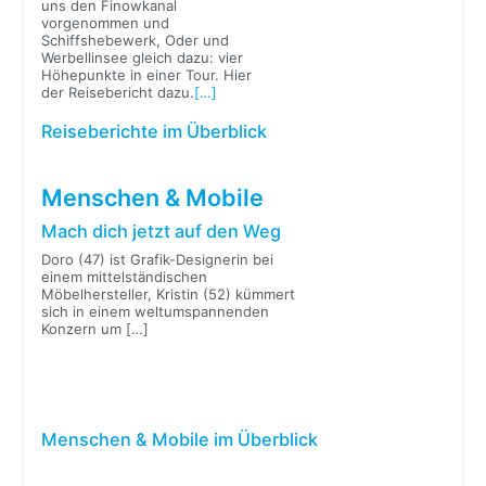
uns den Finowkanal
vorgenommen und
Schiffshebewerk, Oder und
Werbellinsee gleich dazu: vier
Höhepunkte in einer Tour. Hier
der Reisebericht dazu.
[…]
Reiseberichte im Überblick
Menschen & Mobile
Mach dich jetzt auf den Weg
Doro (47) ist Grafik-Designerin bei
einem mittelständischen
Möbelhersteller, Kristin (52) kümmert
sich in einem weltumspannenden
Konzern um
[…]
Menschen & Mobile im Überblick