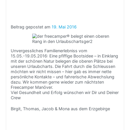
Beitrag gepostet am
19. Mai 2016
Unvergessliches Familienerlebniss vom
15.05.-19.05.2016: Eine pfiffige Bootsidee – in Einklang
mit der schönen Natur belegen die oberen Plätze bei
unseren Urlaubcharts. Die Fahrt durch die Schleussen
möchten wir nicht missen – hier gab es immer nette
persönliche Kontakte – und fahrerische Abwechslung
dazu. Wir kommen gerne wieder zum nächtsten
Freecamper Manöver.
Viel Gesundheit und Erfolg wünschen wir Dir und Deiner
Crew
Birgit, Thomas, Jacob & Mona aus dem Erzgebirge