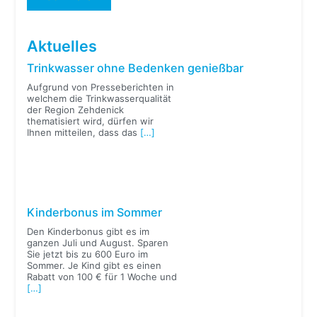
Aktuelles
Trinkwasser ohne Bedenken genießbar
Aufgrund von Presseberichten in
welchem die Trinkwasserqualität
der Region Zehdenick
thematisiert wird, dürfen wir
Ihnen mitteilen, dass das
[…]
Kinderbonus im Sommer
Den Kinderbonus gibt es im
ganzen Juli und August. Sparen
Sie jetzt bis zu 600 Euro im
Sommer. Je Kind gibt es einen
Rabatt von 100 € für 1 Woche und
[…]