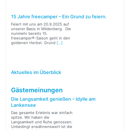
15 Jahre freecamper – Ein Grund zu feiern.
Feiert mit uns am 20.9.2025 auf
unserer Basis in Mildenberg. Die
nunmehr bereits 15.
freecamper®-Saison geht in den
goldenen Herbst. Grund
[…]
Aktuelles im Überblick
Gästemeinungen
Die Langsamkeit genießen – Idylle am
Lankensee
Das gesamte Erlebnis war einfach
spitze. Wir haben die
Langsamkeit und Ruhe genossen.
Unbedingt erwähnenswert ist die