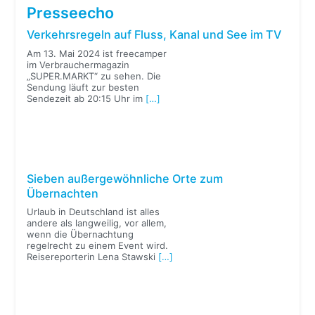
Presseecho
Verkehrsregeln auf Fluss, Kanal und See im TV
Am 13. Mai 2024 ist freecamper
im Verbrauchermagazin
„SUPER.MARKT“ zu sehen. Die
Sendung läuft zur besten
Sendezeit ab 20:15 Uhr im
[…]
Sieben außergewöhnliche Orte zum
Übernachten
Urlaub in Deutschland ist alles
andere als langweilig, vor allem,
wenn die Übernachtung
regelrecht zu einem Event wird.
Reisereporterin Lena Stawski
[…]