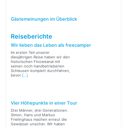
Gästemeinungen im Überblick
Reiseberichte
Wir lieben das Leben als freecamper
Im ersten Teil unserer
diesjährigen Reise haben wir den
historischen Finowkanal mit
seinen noch handbetriebenen
Schleusen komplett durchfahren,
bevor
[…]
Vier Höhepunkte in einer Tour
Drei Männer, drei Generationen.
Simon, Hans und Markus
Frielinghaus machen erneut die
Gewässer unsicher. Wir haben