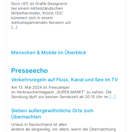
Doro (47) ist Grafik-Designerin
bei einem mittelständischen
Möbelhersteller, Kristin (52)
kümmert sich in einem
weltumspannenden Konzern um
[…]
Menschen & Mobile im Überblick
Presseecho
Verkehrsregeln auf Fluss, Kanal und See im TV
Am 13. Mai 2024 ist freecamper
im Verbrauchermagazin „SUPER.MARKT“ zu sehen. Die
Sendung läuft zur besten Sendezeit ab 20:15 Uhr im
[…]
Sieben außergewöhnliche Orte zum
Übernachten
Urlaub in Deutschland ist alles
andere als langweilig, vor allem, wenn die Übernachtung