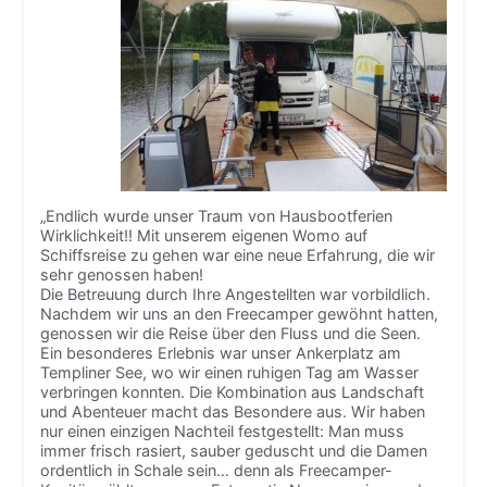
„Endlich wurde unser Traum von Hausbootferien
Wirklichkeit!! Mit unserem eigenen Womo auf
Schiffsreise zu gehen war eine neue Erfahrung, die wir
sehr genossen haben!
Die Betreuung durch Ihre Angestellten war vorbildlich.
Nachdem wir uns an den Freecamper gewöhnt hatten,
genossen wir die Reise über den Fluss und die Seen.
Ein besonderes Erlebnis war unser Ankerplatz am
Templiner See, wo wir einen ruhigen Tag am Wasser
verbringen konnten. Die Kombination aus Landschaft
und Abenteuer macht das Besondere aus. Wir haben
nur einen einzigen Nachteil festgestellt: Man muss
immer frisch rasiert, sauber geduscht und die Damen
ordentlich in Schale sein… denn als Freecamper-