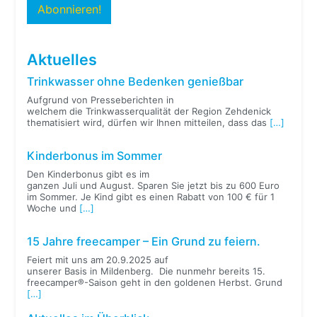
Aktuelles
Trinkwasser ohne Bedenken genießbar
Aufgrund von Presseberichten in
welchem die Trinkwasserqualität der Region Zehdenick
thematisiert wird, dürfen wir Ihnen mitteilen, dass das
[…]
Kinderbonus im Sommer
Den Kinderbonus gibt es im
ganzen Juli und August. Sparen Sie jetzt bis zu 600 Euro
im Sommer. Je Kind gibt es einen Rabatt von 100 € für 1
Woche und
[…]
15 Jahre freecamper – Ein Grund zu feiern.
Feiert mit uns am 20.9.2025 auf
unserer Basis in Mildenberg. Die nunmehr bereits 15.
freecamper®-Saison geht in den goldenen Herbst. Grund
[…]