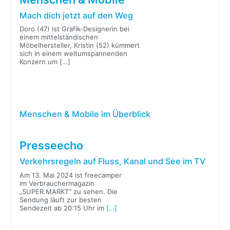
Mach dich jetzt auf den Weg
Doro (47) ist Grafik-Designerin bei
einem mittelständischen
Möbelhersteller, Kristin (52) kümmert
sich in einem weltumspannenden
Konzern um
[…]
Menschen & Mobile im Überblick
Presseecho
Verkehrsregeln auf Fluss, Kanal und See im TV
Am 13. Mai 2024 ist freecamper
im Verbrauchermagazin
„SUPER.MARKT“ zu sehen. Die
Sendung läuft zur besten
Sendezeit ab 20:15 Uhr im
[…]