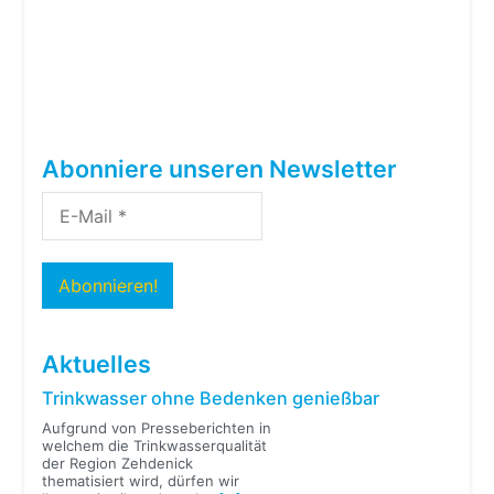
Abonniere unseren Newsletter
Aktuelles
Trinkwasser ohne Bedenken genießbar
Aufgrund von Presseberichten in
welchem die Trinkwasserqualität
der Region Zehdenick
thematisiert wird, dürfen wir