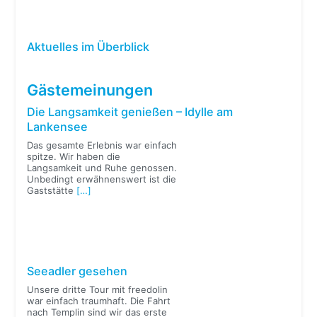
Aktuelles im Überblick
Gästemeinungen
Die Langsamkeit genießen – Idylle am
Lankensee
Das gesamte Erlebnis war einfach
spitze. Wir haben die
Langsamkeit und Ruhe genossen.
Unbedingt erwähnenswert ist die
Gaststätte
[…]
Seeadler gesehen
Unsere dritte Tour mit freedolin
war einfach traumhaft. Die Fahrt
nach Templin sind wir das erste