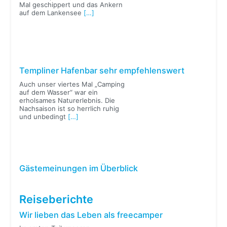
Mal geschippert und das Ankern
auf dem Lankensee
[…]
Templiner Hafenbar sehr empfehlenswert
Auch unser viertes Mal „Camping
auf dem Wasser“ war ein
erholsames Naturerlebnis. Die
Nachsaison ist so herrlich ruhig
und unbedingt
[…]
Gästemeinungen im Überblick
Reiseberichte
Wir lieben das Leben als freecamper