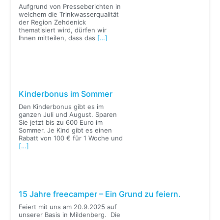
Aufgrund von Presseberichten in
welchem die Trinkwasserqualität
der Region Zehdenick
thematisiert wird, dürfen wir
Ihnen mitteilen, dass das
[…]
Kinderbonus im Sommer
Den Kinderbonus gibt es im
ganzen Juli und August. Sparen
Sie jetzt bis zu 600 Euro im
Sommer. Je Kind gibt es einen
Rabatt von 100 € für 1 Woche und
[…]
15 Jahre freecamper – Ein Grund zu feiern.
Feiert mit uns am 20.9.2025 auf
unserer Basis in Mildenberg. Die