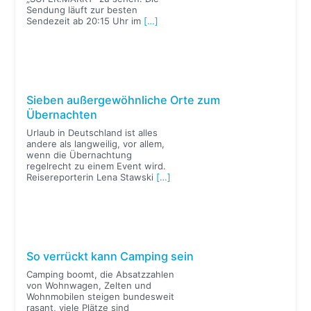
Sendung läuft zur besten
Sendezeit ab 20:15 Uhr im
[…]
Sieben außergewöhnliche Orte zum
Übernachten
Urlaub in Deutschland ist alles
andere als langweilig, vor allem,
wenn die Übernachtung
regelrecht zu einem Event wird.
Reisereporterin Lena Stawski
[…]
So verrückt kann Camping sein
Camping boomt, die Absatzzahlen
von Wohnwagen, Zelten und
Wohnmobilen steigen bundesweit
rasant, viele Plätze sind