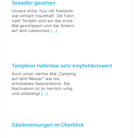
Seeadler gesehen
Unsere dritte Tour mit freedolin
war einfach traumhaft. Die Fahrt
nach Templin sind wir das erste
Mal geschippert und das Ankern
auf dem Lankensee
[…]
Templiner Hafenbar sehr empfehlenswert
Auch unser viertes Mal „Camping
auf dem Wasser“ war ein
erholsames Naturerlebnis. Die
Nachsaison ist so herrlich ruhig
und unbedingt
[…]
Gästemeinungen im Überblick