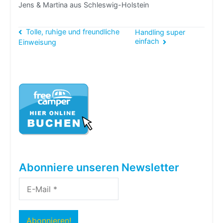
Jens & Martina aus Schleswig-Holstein
Beitragsnavigation
Tolle, ruhige und freundliche
Handling super
einfach
Einweisung
Abonniere unseren Newsletter