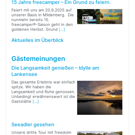
15 Jahre freecamper – Ein Grund zu feiern.
Feiert mit uns am 20.9.2025 auf
unserer Basis in Mildenberg. Die
nunmehr bereits 15.
freecamper®-Saison geht in den
goldenen Herbst. Grund
[…]
Aktuelles im Überblick
Gästemeinungen
Die Langsamkeit genießen – Idylle am
Lankensee
Das gesamte Erlebnis war einfach
spitze. Wir haben die
Langsamkeit und Ruhe genossen.
Unbedingt erwähnenswert ist die
Gaststätte
[…]
Seeadler gesehen
Unsere dritte Tour mit freedolin