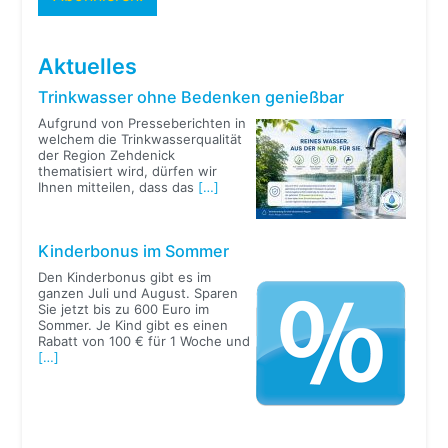
Aktuelles
Trinkwasser ohne Bedenken genießbar
Aufgrund von Presseberichten in
welchem die Trinkwasserqualität
der Region Zehdenick
thematisiert wird, dürfen wir
Ihnen mitteilen, dass das
[…]
Kinderbonus im Sommer
Den Kinderbonus gibt es im
ganzen Juli und August. Sparen
Sie jetzt bis zu 600 Euro im
Sommer. Je Kind gibt es einen
Rabatt von 100 € für 1 Woche und
[…]