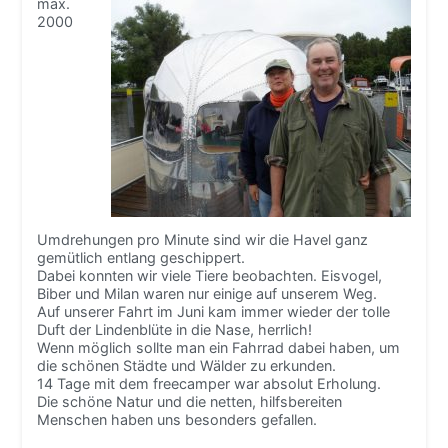
max.
2000
Umdrehungen pro Minute sind wir die Havel ganz
gemütlich entlang geschippert.
Dabei konnten wir viele Tiere beobachten. Eisvogel,
Biber und Milan waren nur einige auf unserem Weg.
Auf unserer Fahrt im Juni kam immer wieder der tolle
Duft der Lindenblüte in die Nase, herrlich!
Wenn möglich sollte man ein Fahrrad dabei haben, um
die schönen Städte und Wälder zu erkunden.
14 Tage mit dem freecamper war absolut Erholung.
Die schöne Natur und die netten, hilfsbereiten
Menschen haben uns besonders gefallen.