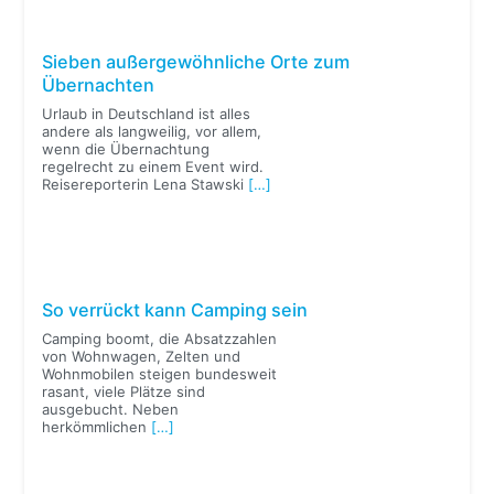
Sieben außergewöhnliche Orte zum
Übernachten
Urlaub in Deutschland ist alles
andere als langweilig, vor allem,
wenn die Übernachtung
regelrecht zu einem Event wird.
Reisereporterin Lena Stawski
[…]
So verrückt kann Camping sein
Camping boomt, die Absatzzahlen
von Wohnwagen, Zelten und
Wohnmobilen steigen bundesweit
rasant, viele Plätze sind
ausgebucht. Neben
herkömmlichen
[…]