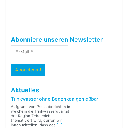
Abonniere unseren Newsletter
Aktuelles
Trinkwasser ohne Bedenken genießbar
Aufgrund von Presseberichten in
welchem die Trinkwasserqualität
der Region Zehdenick
thematisiert wird, dürfen wir
Ihnen mitteilen, dass das
[…]