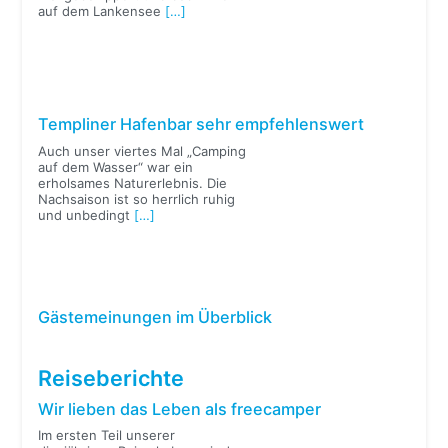
auf dem Lankensee
[…]
Templiner Hafenbar sehr empfehlenswert
Auch unser viertes Mal „Camping
auf dem Wasser“ war ein
erholsames Naturerlebnis. Die
Nachsaison ist so herrlich ruhig
und unbedingt
[…]
Gästemeinungen im Überblick
Reiseberichte
Wir lieben das Leben als freecamper
Im ersten Teil unserer