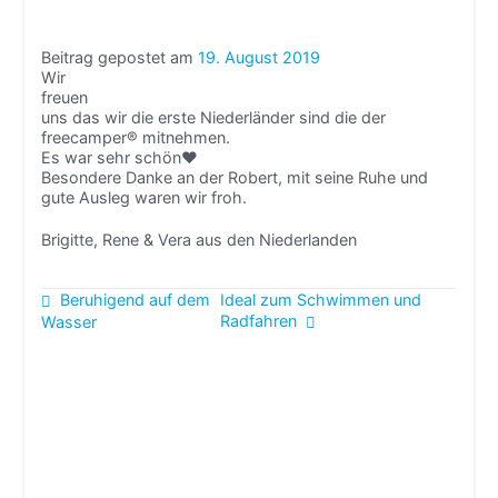
Beitrag gepostet am
19. August 2019
Wir
freuen
uns das wir die erste Niederländer sind die der
freecamper® mitnehmen.
Es war sehr schön
❤
Besondere Danke an der Robert, mit seine Ruhe und
gute Ausleg waren wir froh.
Brigitte, Rene & Vera aus den Niederlanden
Beitragsnavigation
Beruhigend auf dem
Ideal zum Schwimmen und
Radfahren
Wasser