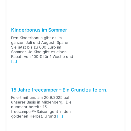
Kinderbonus im Sommer
Den Kinderbonus gibt es im
ganzen Juli und August. Sparen
Sie jetzt bis zu 600 Euro im
Sommer. Je Kind gibt es einen
Rabatt von 100 € für 1 Woche und
[…]
15 Jahre freecamper – Ein Grund zu feiern.
Feiert mit uns am 20.9.2025 auf
unserer Basis in Mildenberg. Die
nunmehr bereits 15.
freecamper®-Saison geht in den
goldenen Herbst. Grund
[…]