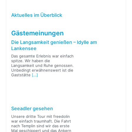
Aktuelles im Überblick
Gästemeinungen
Die Langsamkeit genießen – Idylle am
Lankensee
Das gesamte Erlebnis war einfach
spitze. Wir haben die
Langsamkeit und Ruhe genossen.
Unbedingt erwähnenswert ist die
Gaststätte
[…]
Seeadler gesehen
Unsere dritte Tour mit freedolin
war einfach traumhaft. Die Fahrt
nach Templin sind wir das erste
Mal geschippert und das Ankern