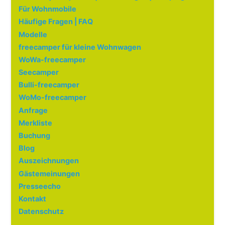
Für Wohnmobile
Häufige Fragen | FAQ
Modelle
freecamper für kleine Wohnwagen
WoWa-freecamper
Seecamper
Bulli-freecamper
WoMo-freecamper
Anfrage
Merkliste
Buchung
Blog
Auszeichnungen
Gästemeinungen
Presseecho
Kontakt
Datenschutz