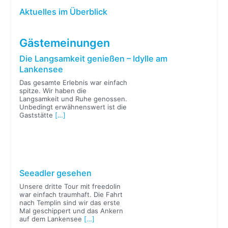
Aktuelles im Überblick
Gästemeinungen
Die Langsamkeit genießen – Idylle am
Lankensee
Das gesamte Erlebnis war einfach
spitze. Wir haben die
Langsamkeit und Ruhe genossen.
Unbedingt erwähnenswert ist die
Gaststätte
[…]
Seeadler gesehen
Unsere dritte Tour mit freedolin
war einfach traumhaft. Die Fahrt
nach Templin sind wir das erste
Mal geschippert und das Ankern
auf dem Lankensee
[…]