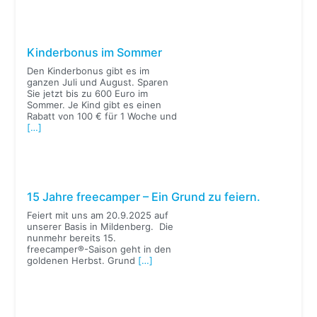
Kinderbonus im Sommer
Den Kinderbonus gibt es im
ganzen Juli und August. Sparen
Sie jetzt bis zu 600 Euro im
Sommer. Je Kind gibt es einen
Rabatt von 100 € für 1 Woche und
[…]
15 Jahre freecamper – Ein Grund zu feiern.
Feiert mit uns am 20.9.2025 auf
unserer Basis in Mildenberg. Die
nunmehr bereits 15.
freecamper®-Saison geht in den
goldenen Herbst. Grund
[…]