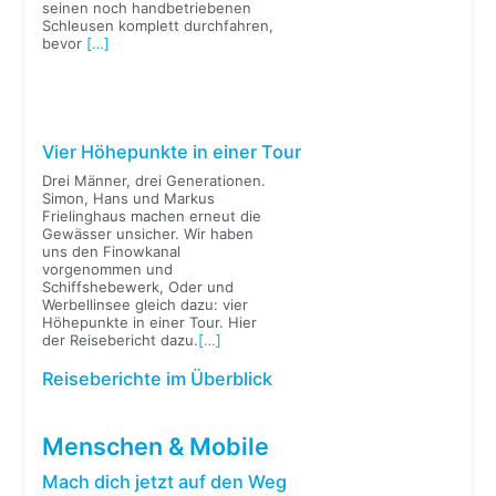
seinen noch handbetriebenen
Schleusen komplett durchfahren,
bevor
[…]
Vier Höhepunkte in einer Tour
Drei Männer, drei Generationen.
Simon, Hans und Markus
Frielinghaus machen erneut die
Gewässer unsicher. Wir haben
uns den Finowkanal
vorgenommen und
Schiffshebewerk, Oder und
Werbellinsee gleich dazu: vier
Höhepunkte in einer Tour. Hier
der Reisebericht dazu.
[…]
Reiseberichte im Überblick
Menschen & Mobile
Mach dich jetzt auf den Weg