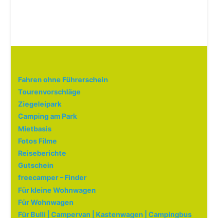
Fahren ohne Führerschein
Tourenvorschläge
Ziegeleipark
Camping am Park
Mietbasis
Fotos Filme
Reiseberichte
Gutschein
freecamper – Finder
Für kleine Wohnwagen
Für Wohnwagen
Für Bulli | Campervan | Kastenwagen | Campingbus