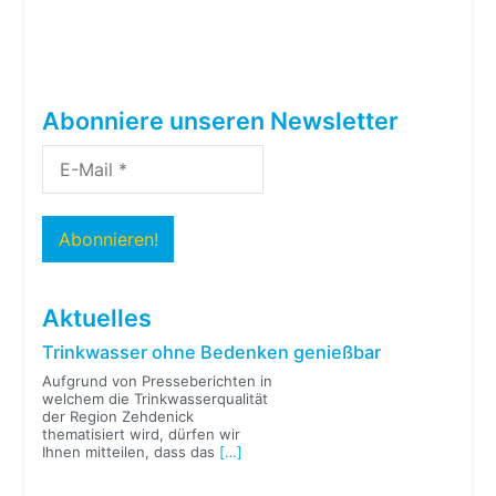
Abonniere unseren Newsletter
Aktuelles
Trinkwasser ohne Bedenken genießbar
Aufgrund von Presseberichten in
welchem die Trinkwasserqualität
der Region Zehdenick
thematisiert wird, dürfen wir
Ihnen mitteilen, dass das
[…]