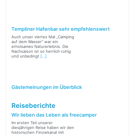
Templiner Hafenbar sehr empfehlenswert
Auch unser viertes Mal „Camping
auf dem Wasser“ war ein
erholsames Naturerlebnis. Die
Nachsaison ist so herrlich ruhig
und unbedingt
[…]
Gästemeinungen im Überblick
Reiseberichte
Wir lieben das Leben als freecamper
Im ersten Teil unserer
diesjährigen Reise haben wir den
historischen Finowkanal mit