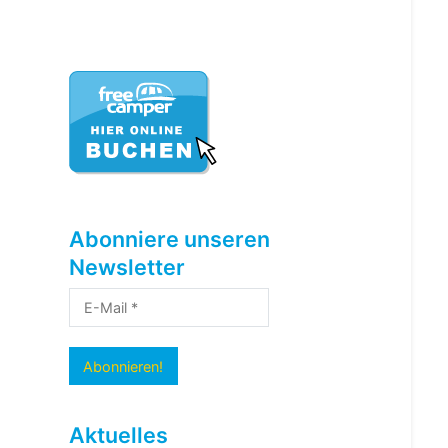
Abonniere unseren
Newsletter
Aktuelles