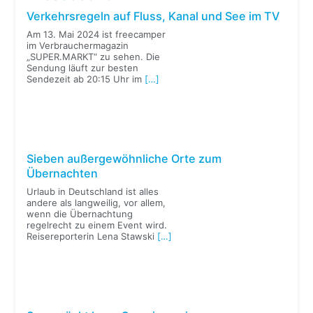
Verkehrsregeln auf Fluss, Kanal und See im TV
Am 13. Mai 2024 ist freecamper
im Verbrauchermagazin
„SUPER.MARKT“ zu sehen. Die
Sendung läuft zur besten
Sendezeit ab 20:15 Uhr im
[…]
Sieben außergewöhnliche Orte zum
Übernachten
Urlaub in Deutschland ist alles
andere als langweilig, vor allem,
wenn die Übernachtung
regelrecht zu einem Event wird.
Reisereporterin Lena Stawski
[…]