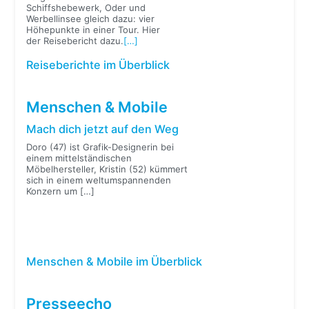
Schiffshebewerk, Oder und
Werbellinsee gleich dazu: vier
Höhepunkte in einer Tour. Hier
der Reisebericht dazu.
[…]
Reiseberichte im Überblick
Menschen & Mobile
Mach dich jetzt auf den Weg
Doro (47) ist Grafik-Designerin bei
einem mittelständischen
Möbelhersteller, Kristin (52) kümmert
sich in einem weltumspannenden
Konzern um
[…]
Menschen & Mobile im Überblick
Presseecho