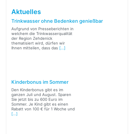
Aktuelles
Trinkwasser ohne Bedenken genießbar
Aufgrund von Presseberichten in
welchem die Trinkwasserqualität
der Region Zehdenick
thematisiert wird, dürfen wir
Ihnen mitteilen, dass das
[…]
Kinderbonus im Sommer
Den Kinderbonus gibt es im
ganzen Juli und August. Sparen
Sie jetzt bis zu 600 Euro im
Sommer. Je Kind gibt es einen
Rabatt von 100 € für 1 Woche und
[…]