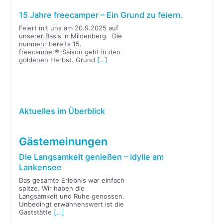
15 Jahre freecamper – Ein Grund zu feiern.
Feiert mit uns am 20.9.2025 auf
unserer Basis in Mildenberg. Die
nunmehr bereits 15.
freecamper®-Saison geht in den
goldenen Herbst. Grund
[…]
Aktuelles im Überblick
Gästemeinungen
Die Langsamkeit genießen – Idylle am
Lankensee
Das gesamte Erlebnis war einfach
spitze. Wir haben die
Langsamkeit und Ruhe genossen.
Unbedingt erwähnenswert ist die
Gaststätte
[…]