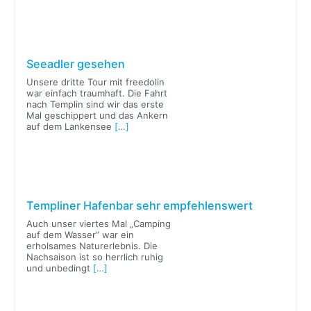
Seeadler gesehen
Unsere dritte Tour mit freedolin
war einfach traumhaft. Die Fahrt
nach Templin sind wir das erste
Mal geschippert und das Ankern
auf dem Lankensee
[…]
Templiner Hafenbar sehr empfehlenswert
Auch unser viertes Mal „Camping
auf dem Wasser“ war ein
erholsames Naturerlebnis. Die
Nachsaison ist so herrlich ruhig
und unbedingt
[…]