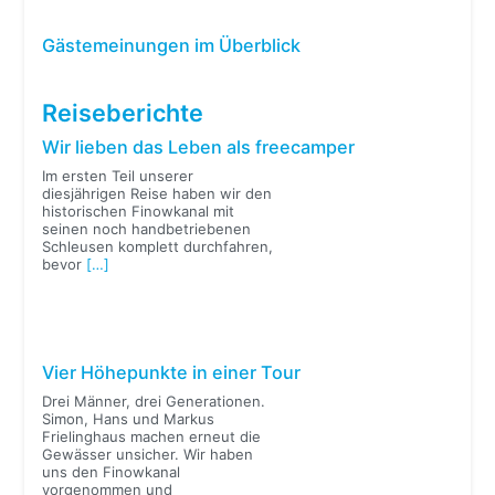
Gästemeinungen im Überblick
Reiseberichte
Wir lieben das Leben als freecamper
Im ersten Teil unserer
diesjährigen Reise haben wir den
historischen Finowkanal mit
seinen noch handbetriebenen
Schleusen komplett durchfahren,
bevor
[…]
Vier Höhepunkte in einer Tour
Drei Männer, drei Generationen.
Simon, Hans und Markus
Frielinghaus machen erneut die
Gewässer unsicher. Wir haben
uns den Finowkanal
vorgenommen und