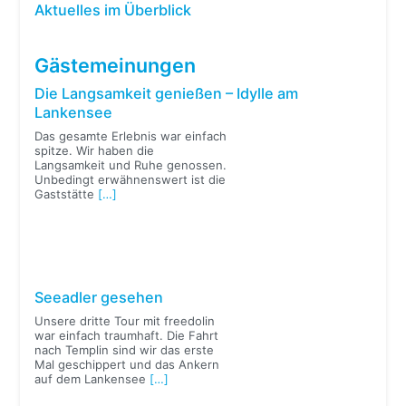
Aktuelles im Überblick
Gästemeinungen
Die Langsamkeit genießen – Idylle am
Lankensee
Das gesamte Erlebnis war einfach
spitze. Wir haben die
Langsamkeit und Ruhe genossen.
Unbedingt erwähnenswert ist die
Gaststätte
[…]
Seeadler gesehen
Unsere dritte Tour mit freedolin
war einfach traumhaft. Die Fahrt
nach Templin sind wir das erste
Mal geschippert und das Ankern
auf dem Lankensee
[…]