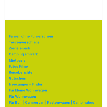
Fahren ohne Führerschein
Tourenvorschläge
Ziegeleipark
Camping am Park
Mietbasis
Fotos Filme
Reiseberichte
Gutschein
freecamper – Finder
Für kleine Wohnwagen
Für Wohnwagen
Für Bulli | Campervan | Kastenwagen | Campingbus