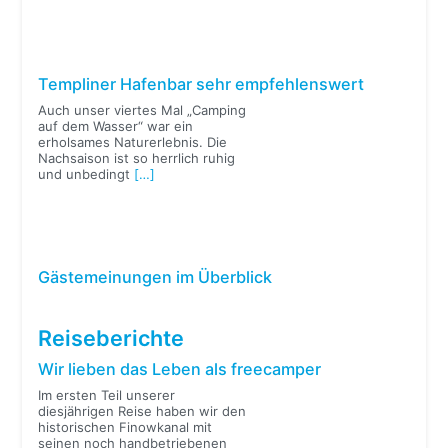
Templiner Hafenbar sehr empfehlenswert
Auch unser viertes Mal „Camping
auf dem Wasser“ war ein
erholsames Naturerlebnis. Die
Nachsaison ist so herrlich ruhig
und unbedingt
[…]
Gästemeinungen im Überblick
Reiseberichte
Wir lieben das Leben als freecamper
Im ersten Teil unserer
diesjährigen Reise haben wir den
historischen Finowkanal mit
seinen noch handbetriebenen