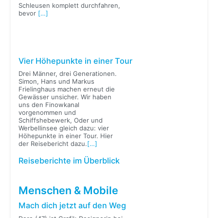
Schleusen komplett durchfahren,
bevor
[…]
Vier Höhepunkte in einer Tour
Drei Männer, drei Generationen.
Simon, Hans und Markus
Frielinghaus machen erneut die
Gewässer unsicher. Wir haben
uns den Finowkanal
vorgenommen und
Schiffshebewerk, Oder und
Werbellinsee gleich dazu: vier
Höhepunkte in einer Tour. Hier
der Reisebericht dazu.
[…]
Reiseberichte im Überblick
Menschen & Mobile
Mach dich jetzt auf den Weg