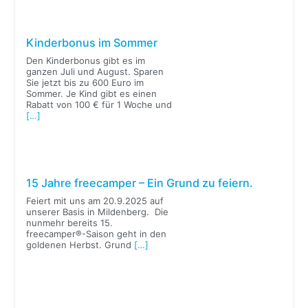
Kinderbonus im Sommer
Den Kinderbonus gibt es im
ganzen Juli und August. Sparen
Sie jetzt bis zu 600 Euro im
Sommer. Je Kind gibt es einen
Rabatt von 100 € für 1 Woche und
[…]
15 Jahre freecamper – Ein Grund zu feiern.
Feiert mit uns am 20.9.2025 auf
unserer Basis in Mildenberg. Die
nunmehr bereits 15.
freecamper®-Saison geht in den
goldenen Herbst. Grund
[…]