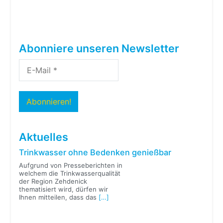
Abonniere unseren Newsletter
Aktuelles
Trinkwasser ohne Bedenken genießbar
Aufgrund von Presseberichten in
welchem die Trinkwasserqualität
der Region Zehdenick
thematisiert wird, dürfen wir
Ihnen mitteilen, dass das
[…]