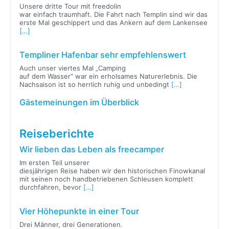
Unsere dritte Tour mit freedolin
war einfach traumhaft. Die Fahrt nach Templin sind wir das
erste Mal geschippert und das Ankern auf dem Lankensee
[…]
Templiner Hafenbar sehr empfehlenswert
Auch unser viertes Mal „Camping
auf dem Wasser“ war ein erholsames Naturerlebnis. Die
Nachsaison ist so herrlich ruhig und unbedingt
[…]
Gästemeinungen im Überblick
Reiseberichte
Wir lieben das Leben als freecamper
Im ersten Teil unserer
diesjährigen Reise haben wir den historischen Finowkanal
mit seinen noch handbetriebenen Schleusen komplett
durchfahren, bevor
[…]
Vier Höhepunkte in einer Tour
Drei Männer, drei Generationen.