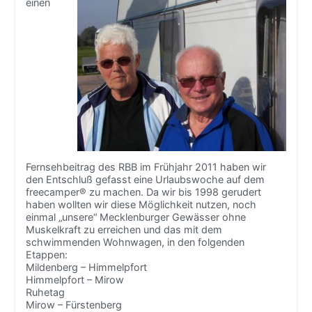
einen
Fernsehbeitrag des RBB im Frühjahr 2011 haben wir
den Entschluß gefasst eine Urlaubswoche auf dem
freecamper® zu machen. Da wir bis 1998 gerudert
haben wollten wir diese Möglichkeit nutzen, noch
einmal „unsere“ Mecklenburger Gewässer ohne
Muskelkraft zu erreichen und das mit dem
schwimmenden Wohnwagen, in den folgenden
Etappen:
Mildenberg – Himmelpfort
Himmelpfort – Mirow
Ruhetag
Mirow – Fürstenberg