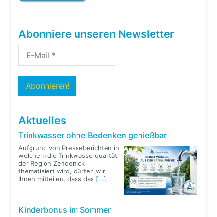
Abonniere unseren Newsletter
Aktuelles
Trinkwasser ohne Bedenken genießbar
Aufgrund von Presseberichten in
welchem die Trinkwasserqualität
der Region Zehdenick
thematisiert wird, dürfen wir
Ihnen mitteilen, dass das
[…]
Kinderbonus im Sommer