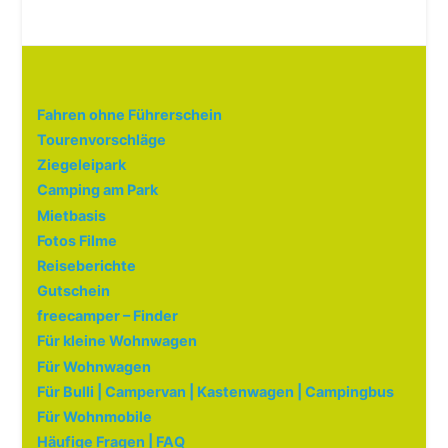
Fahren ohne Führerschein
Tourenvorschläge
Ziegeleipark
Camping am Park
Mietbasis
Fotos Filme
Reiseberichte
Gutschein
freecamper – Finder
Für kleine Wohnwagen
Für Wohnwagen
Für Bulli | Campervan | Kastenwagen | Campingbus
Für Wohnmobile
Häufige Fragen | FAQ