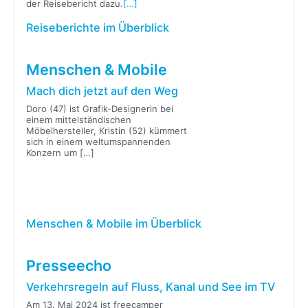
der Reisebericht dazu.
[…]
Reiseberichte im Überblick
Menschen & Mobile
Mach dich jetzt auf den Weg
Doro (47) ist Grafik-Designerin bei
einem mittelständischen
Möbelhersteller, Kristin (52) kümmert
sich in einem weltumspannenden
Konzern um
[…]
Menschen & Mobile im Überblick
Presseecho
Verkehrsregeln auf Fluss, Kanal und See im TV
Am 13. Mai 2024 ist freecamper