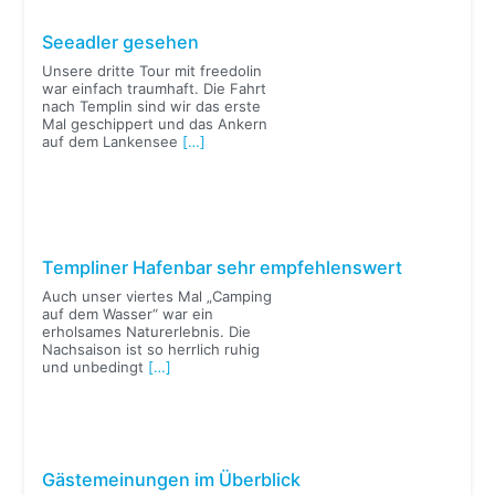
Seeadler gesehen
Unsere dritte Tour mit freedolin
war einfach traumhaft. Die Fahrt
nach Templin sind wir das erste
Mal geschippert und das Ankern
auf dem Lankensee
[…]
Templiner Hafenbar sehr empfehlenswert
Auch unser viertes Mal „Camping
auf dem Wasser“ war ein
erholsames Naturerlebnis. Die
Nachsaison ist so herrlich ruhig
und unbedingt
[…]
Gästemeinungen im Überblick