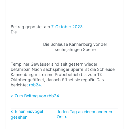
Beitrag gepostet am
7. Oktober 2023
Die
Die Schleuse Kannenburg vor der
sechsjährigen Sperre
Templiner Gewässer sind seit gestern wieder
befahrbar. Nach sechsjähriger Sperre ist die Schleuse
Kannenburg mit einem Probebetrieb bis zum 17.
Oktober geöffnet, danach öffnet sie regulär. Das
berichtet
rbb24.
> Zum Beitrag von rbb24
Beitragsnavigation
Einen Eisvogel
Jeden Tag an einem anderen
Ort
gesehen