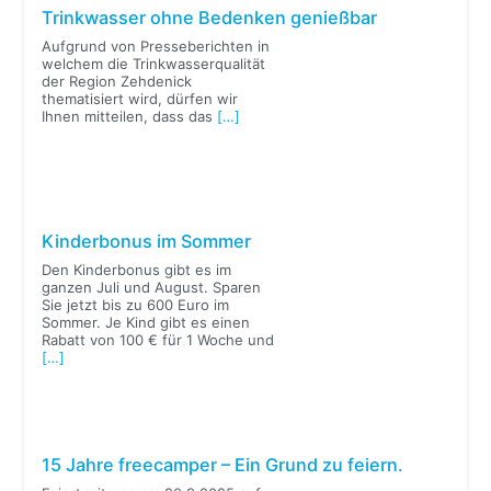
Trinkwasser ohne Bedenken genießbar
Aufgrund von Presseberichten in
welchem die Trinkwasserqualität
der Region Zehdenick
thematisiert wird, dürfen wir
Ihnen mitteilen, dass das
[…]
Kinderbonus im Sommer
Den Kinderbonus gibt es im
ganzen Juli und August. Sparen
Sie jetzt bis zu 600 Euro im
Sommer. Je Kind gibt es einen
Rabatt von 100 € für 1 Woche und
[…]
15 Jahre freecamper – Ein Grund zu feiern.