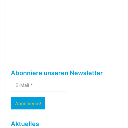
Abonniere unseren Newsletter
Aktuelles