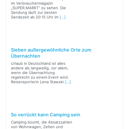
im Verbrauchermagazin
„SUPER.MARKT“ zu sehen. Die
Sendung läuft zur besten
Sendezeit ab 20:15 Uhr im
[…]
Sieben außergewöhnliche Orte zum
Übernachten
Urlaub in Deutschland ist alles
andere als langweilig, vor allem,
wenn die Übernachtung
regelrecht zu einem Event wird.
Reisereporterin Lena Stawski
[…]
So verrückt kann Camping sein
Camping boomt, die Absatzzahlen
von Wohnwagen, Zelten und