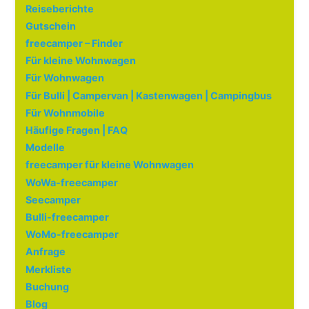
Reiseberichte
Gutschein
freecamper – Finder
Für kleine Wohnwagen
Für Wohnwagen
Für Bulli | Campervan | Kastenwagen | Campingbus
Für Wohnmobile
Häufige Fragen | FAQ
Modelle
freecamper für kleine Wohnwagen
WoWa-freecamper
Seecamper
Bulli-freecamper
WoMo-freecamper
Anfrage
Merkliste
Buchung
Blog