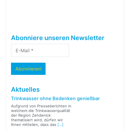
Abonniere unseren Newsletter
Aktuelles
Trinkwasser ohne Bedenken genießbar
Aufgrund von Presseberichten in
welchem die Trinkwasserqualität
der Region Zehdenick
thematisiert wird, dürfen wir
Ihnen mitteilen, dass das
[…]