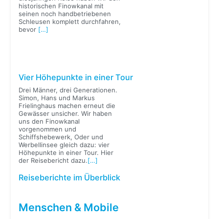
historischen Finowkanal mit
seinen noch handbetriebenen
Schleusen komplett durchfahren,
bevor
[…]
Vier Höhepunkte in einer Tour
Drei Männer, drei Generationen.
Simon, Hans und Markus
Frielinghaus machen erneut die
Gewässer unsicher. Wir haben
uns den Finowkanal
vorgenommen und
Schiffshebewerk, Oder und
Werbellinsee gleich dazu: vier
Höhepunkte in einer Tour. Hier
der Reisebericht dazu.
[…]
Reiseberichte im Überblick
Menschen & Mobile