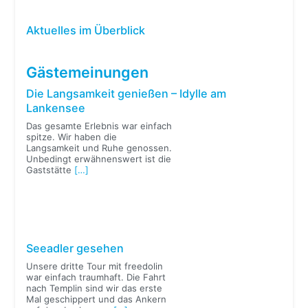
Aktuelles im Überblick
Gästemeinungen
Die Langsamkeit genießen – Idylle am
Lankensee
Das gesamte Erlebnis war einfach
spitze. Wir haben die
Langsamkeit und Ruhe genossen.
Unbedingt erwähnenswert ist die
Gaststätte
[…]
Seeadler gesehen
Unsere dritte Tour mit freedolin
war einfach traumhaft. Die Fahrt
nach Templin sind wir das erste
Mal geschippert und das Ankern