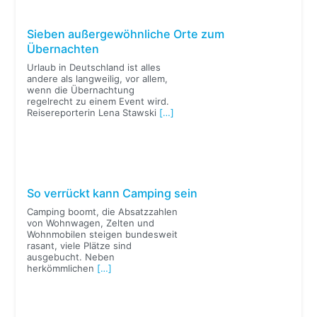
Sieben außergewöhnliche Orte zum
Übernachten
Urlaub in Deutschland ist alles
andere als langweilig, vor allem,
wenn die Übernachtung
regelrecht zu einem Event wird.
Reisereporterin Lena Stawski
[…]
So verrückt kann Camping sein
Camping boomt, die Absatzzahlen
von Wohnwagen, Zelten und
Wohnmobilen steigen bundesweit
rasant, viele Plätze sind
ausgebucht. Neben
herkömmlichen
[…]