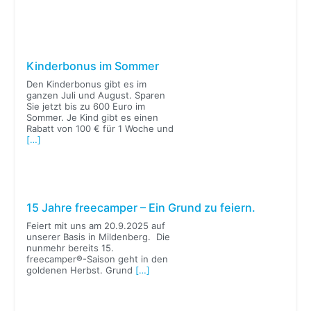
Kinderbonus im Sommer
Den Kinderbonus gibt es im
ganzen Juli und August. Sparen
Sie jetzt bis zu 600 Euro im
Sommer. Je Kind gibt es einen
Rabatt von 100 € für 1 Woche und
[…]
15 Jahre freecamper – Ein Grund zu feiern.
Feiert mit uns am 20.9.2025 auf
unserer Basis in Mildenberg. Die
nunmehr bereits 15.
freecamper®-Saison geht in den
goldenen Herbst. Grund
[…]