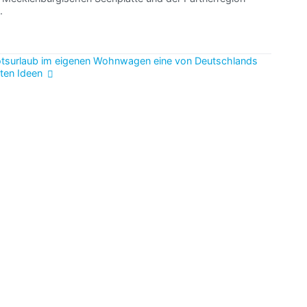
.
tsurlaub im eigenen Wohnwagen eine von Deutschlands
ten Ideen