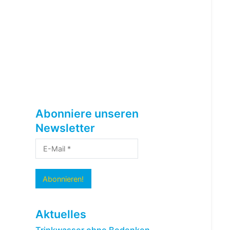
Abonniere unseren
Newsletter
Aktuelles
Trinkwasser ohne Bedenken