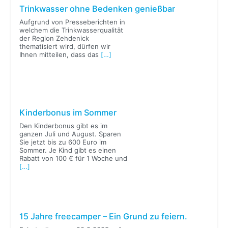
Trinkwasser ohne Bedenken genießbar
Aufgrund von Presseberichten in
welchem die Trinkwasserqualität
der Region Zehdenick
thematisiert wird, dürfen wir
Ihnen mitteilen, dass das
[…]
Kinderbonus im Sommer
Den Kinderbonus gibt es im
ganzen Juli und August. Sparen
Sie jetzt bis zu 600 Euro im
Sommer. Je Kind gibt es einen
Rabatt von 100 € für 1 Woche und
[…]
15 Jahre freecamper – Ein Grund zu feiern.