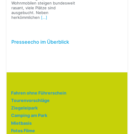
Wohnmobilen steigen bundesweit
rasant, viele Plätze sind
ausgebucht. Neben
herkömmlichen
[…]
Presseecho im Überblick
Fahren ohne Führerschein
Tourenvorschläge
Ziegeleipark
Camping am Park
Mietbasis
Fotos Filme