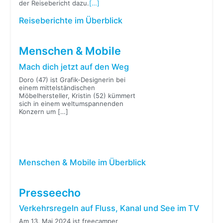
der Reisebericht dazu.
[…]
Reiseberichte im Überblick
Menschen & Mobile
Mach dich jetzt auf den Weg
Doro (47) ist Grafik-Designerin bei
einem mittelständischen
Möbelhersteller, Kristin (52) kümmert
sich in einem weltumspannenden
Konzern um
[…]
Menschen & Mobile im Überblick
Presseecho
Verkehrsregeln auf Fluss, Kanal und See im TV
Am 13. Mai 2024 ist freecamper