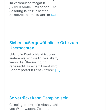
im Verbrauchermagazin
„SUPER.MARKT“ zu sehen. Die
Sendung läuft zur besten
Sendezeit ab 20:15 Uhr im
[…]
Sieben außergewöhnliche Orte zum
Übernachten
Urlaub in Deutschland ist alles
andere als langweilig, vor allem,
wenn die Übernachtung
regelrecht zu einem Event wird.
Reisereporterin Lena Stawski
[…]
So verrückt kann Camping sein
Camping boomt, die Absatzzahlen
von Wohnwagen, Zelten und