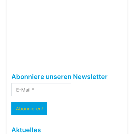
Abonniere unseren Newsletter
Aktuelles