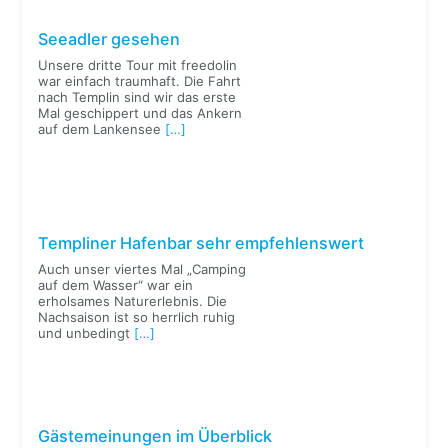
Seeadler gesehen
Unsere dritte Tour mit freedolin
war einfach traumhaft. Die Fahrt
nach Templin sind wir das erste
Mal geschippert und das Ankern
auf dem Lankensee
[…]
Templiner Hafenbar sehr empfehlenswert
Auch unser viertes Mal „Camping
auf dem Wasser“ war ein
erholsames Naturerlebnis. Die
Nachsaison ist so herrlich ruhig
und unbedingt
[…]
Gästemeinungen im Überblick