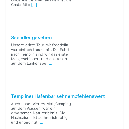
Gaststätte
[…]
Seeadler gesehen
Unsere dritte Tour mit freedolin
war einfach traumhaft. Die Fahrt
nach Templin sind wir das erste
Mal geschippert und das Ankern
auf dem Lankensee
[…]
Templiner Hafenbar sehr empfehlenswert
Auch unser viertes Mal „Camping
auf dem Wasser“ war ein
erholsames Naturerlebnis. Die
Nachsaison ist so herrlich ruhig
und unbedingt
[…]