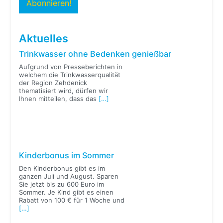
Aktuelles
Trinkwasser ohne Bedenken genießbar
Aufgrund von Presseberichten in
welchem die Trinkwasserqualität
der Region Zehdenick
thematisiert wird, dürfen wir
Ihnen mitteilen, dass das
[…]
Kinderbonus im Sommer
Den Kinderbonus gibt es im
ganzen Juli und August. Sparen
Sie jetzt bis zu 600 Euro im
Sommer. Je Kind gibt es einen
Rabatt von 100 € für 1 Woche und
[…]