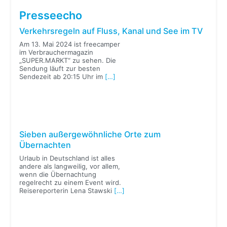
Presseecho
Verkehrsregeln auf Fluss, Kanal und See im TV
Am 13. Mai 2024 ist freecamper
im Verbrauchermagazin
„SUPER.MARKT“ zu sehen. Die
Sendung läuft zur besten
Sendezeit ab 20:15 Uhr im
[…]
Sieben außergewöhnliche Orte zum
Übernachten
Urlaub in Deutschland ist alles
andere als langweilig, vor allem,
wenn die Übernachtung
regelrecht zu einem Event wird.
Reisereporterin Lena Stawski
[…]