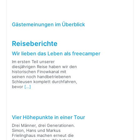
Gästemeinungen im Überblick
Reiseberichte
Wir lieben das Leben als freecamper
Im ersten Teil unserer
diesjährigen Reise haben wir den
historischen Finowkanal mit
seinen noch handbetriebenen
Schleusen komplett durchfahren,
bevor
[…]
Vier Höhepunkte in einer Tour
Drei Männer, drei Generationen.
Simon, Hans und Markus
Frielinghaus machen erneut die