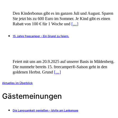
Den Kinderbonus gibt es im ganzen Juli und August. Sparen
Sie jetzt bis zu 600 Euro im Sommer. Je Kind gibt es einen
Rabatt von 100 € für 1 Woche und
[…]
15 Jahre freecamper – Ein Grund zu feiern.
Feiert mit uns am 20.9.2025 auf unserer Basis in Mildenberg.
Die nunmehr bereits 15. freecamper®-Saison geht in den
goldenen Herbst. Grund
[…]
Aktuelles im Überblick
Gästemeinungen
Die Langsamkeit genießen – Idylle am Lankensee