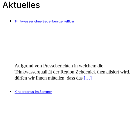
Aktuelles
Trinkwasser ohne Bedenken genießbar
Aufgrund von Presseberichten in welchem die
Trinkwasserqualität der Region Zehdenick thematisiert wird,
dürfen wir Ihnen mitteilen, dass das
[…]
Kinderbonus im Sommer