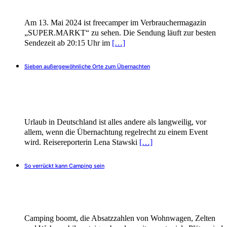
Am 13. Mai 2024 ist freecamper im Verbrauchermagazin
„SUPER.MARKT“ zu sehen. Die Sendung läuft zur besten
Sendezeit ab 20:15 Uhr im
[…]
Sieben außergewöhnliche Orte zum Übernachten
Urlaub in Deutschland ist alles andere als langweilig, vor
allem, wenn die Übernachtung regelrecht zu einem Event
wird. Reisereporterin Lena Stawski
[…]
So verrückt kann Camping sein
Camping boomt, die Absatzzahlen von Wohnwagen, Zelten