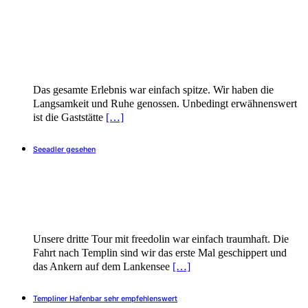
Das gesamte Erlebnis war einfach spitze. Wir haben die
Langsamkeit und Ruhe genossen. Unbedingt erwähnenswert
ist die Gaststätte
[…]
Seeadler gesehen
Unsere dritte Tour mit freedolin war einfach traumhaft. Die
Fahrt nach Templin sind wir das erste Mal geschippert und
das Ankern auf dem Lankensee
[…]
Templiner Hafenbar sehr empfehlenswert