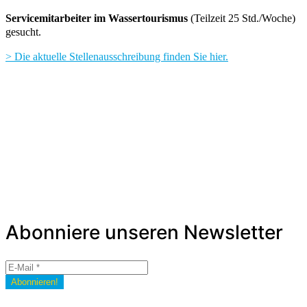
Servicemitarbeiter im Wassertourismus
(Teilzeit 25 Std./Woche)
gesucht.
> Die aktuelle Stellenausschreibung finden Sie hier.
Abonniere unseren Newsletter