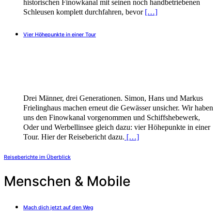
historischen Finowkanal mit seinen noch handbetriebenen
Schleusen komplett durchfahren, bevor
[…]
Vier Höhepunkte in einer Tour
Drei Männer, drei Generationen. Simon, Hans und Markus
Frielinghaus machen erneut die Gewässer unsicher. Wir haben
uns den Finowkanal vorgenommen und Schiffshebewerk,
Oder und Werbellinsee gleich dazu: vier Höhepunkte in einer
Tour. Hier der Reisebericht dazu.
[…]
Reiseberichte im Überblick
Menschen & Mobile
Mach dich jetzt auf den Weg