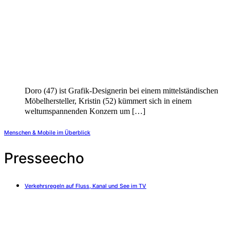
Doro (47) ist Grafik-Designerin bei einem mittelständischen
Möbelhersteller, Kristin (52) kümmert sich in einem
weltumspannenden Konzern um
[…]
Menschen & Mobile im Überblick
Presseecho
Verkehrsregeln auf Fluss, Kanal und See im TV