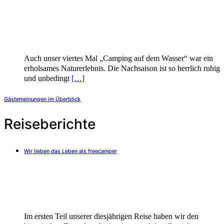
Auch unser viertes Mal „Camping auf dem Wasser“ war ein
erholsames Naturerlebnis. Die Nachsaison ist so herrlich ruhig
und unbedingt
[…]
Gästemeinungen im Überblick
Reiseberichte
Wir lieben das Leben als freecamper
Im ersten Teil unserer diesjährigen Reise haben wir den